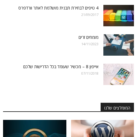
4 טיפים לבחירת תבנית מושלמת לאתר וורדפרס
21/09/2017
מומחים זרים
14/11/2023
אייפון 8 – מכשיר שעומד בכל הדרישות שלכם
07/11/2018
המומלצים שלנו