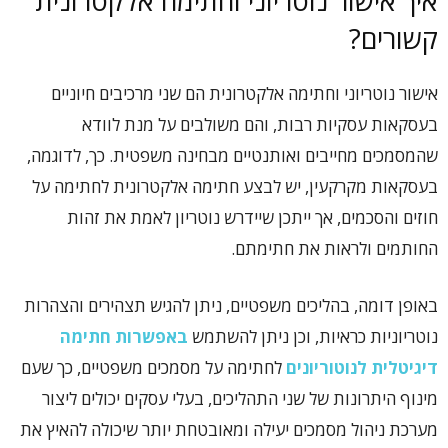
איך אישור נוטריוני וחתימה אלקטרונית
קשורים?
אישור נוטריוני וחתימה אלקטרונית הם שני מרכיבים חיוניים
בעסקאות עסקיות רבות, והם משולבים על מנת לוודא
שהמסמכים מחייבים ואותנטיים מבחינה משפטית. כך, לדוגמה,
בעסקאות מקרקעין, יש לבצע חתימה אלקטרונית לחתימה על
חוזים והסכמים, אך ייתכן שיידרש נוטריון לאמת את זהות
החותמים ולראות את חתימתם.
באופן דומה, בהליכים משפטיים, ניתן להגיש תצהירים והצהרות
נוטריוניות כראיות, וכן ניתן להשתמש
באפשרות חתימה
דיגיטלית לנוטוריונים
לחתימה על מסמכים משפטיים, כך שעם
מינוף היתרונות של שני התהליכים, בעלי עסקים יכולים ליצור
מערכת ניהול מסמכים יעילה ומאובטחת יותר שיכולה להאיץ את