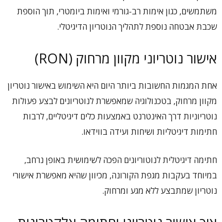
משתמשים, כגון אימות רב-גורמי ואימות ביומטרי, תוך הוספת
שכבת אבטחה נוספת לתהליך הנוטריון הדיגיטלי.
אישור נוטריוני מקוון מרחוק (RON)
אחת המגמות החשובות ביותר היום היא השימוש באישור נוטריון
מקוון מרחוק, בטכנולוגיה שמאפשרת לנוטריונים לבצע פעולות
נוטריוניות דרך האינטרנט באמצעות כלים דיגיטליים, לרבות
חתימות דיגיטליות ושיחות ועידה בווידאו.
חתימה דיגיטלית לנוטוריונים הפכה לשימושית באופן נרחב,
במיוחד בעקבות מגפת הקורונה, מכיוון שהיא מאפשרת אישורי
נוטריון שמתבצע ללא מגע ומרחוק.