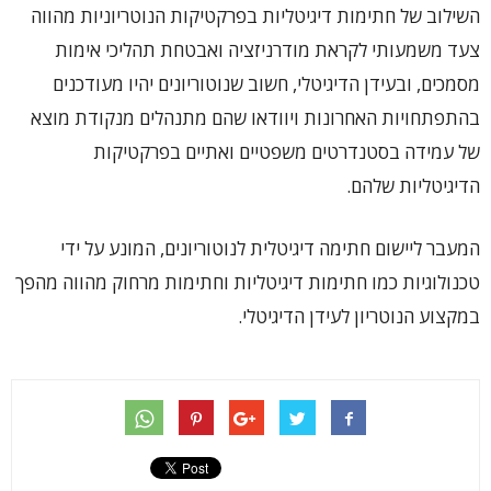
השילוב של חתימות דיגיטליות בפרקטיקות הנוטריוניות מהווה
צעד משמעותי לקראת מודרניזציה ואבטחת תהליכי אימות
מסמכים, ובעידן הדיגיטלי, חשוב שנוטוריונים יהיו מעודכנים
בהתפתחויות האחרונות ויוודאו שהם מתנהלים מנקודת מוצא
של עמידה בסטנדרטים משפטיים ואתיים בפרקטיקות
הדיגיטליות שלהם.
המעבר ליישום חתימה דיגיטלית לנוטוריונים, המונע על ידי
טכנולוגיות כמו חתימות דיגיטליות וחתימות מרחוק מהווה מהפך
במקצוע הנוטריון לעידן הדיגיטלי.