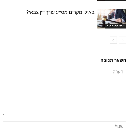
באילו מקרים מסייע עורך דין צבאי?
זירת המומחים
השאר תגובה