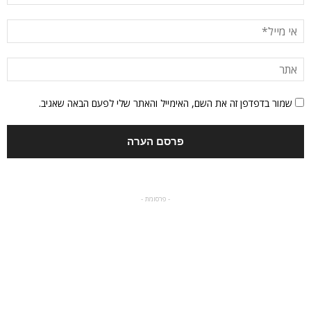
שמור בדפדפן זה את השם, האימייל והאתר שלי לפעם הבאה שאגיב.
- פרסומת -