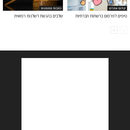
קידום אתרים
כתבות ממומנות
טיפים לפרסום ברשתות חברתיות
שלבים בהגשת רשלנות רפואית