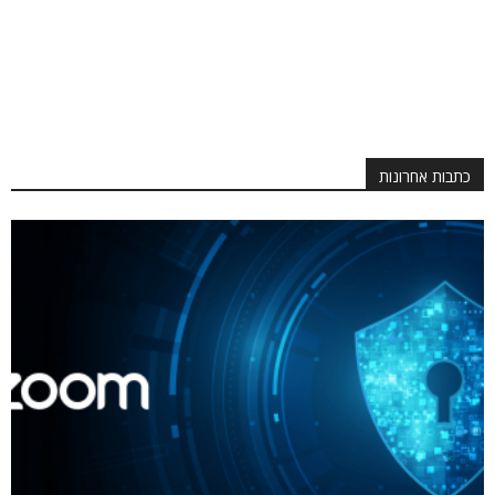
כתבות אחרונות