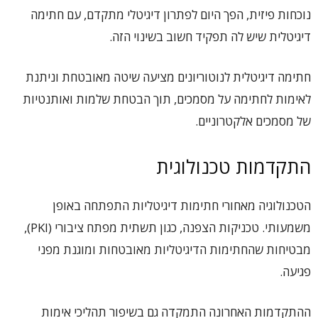
נוכחות פיזית, הפך היום לפתרון דיגיטלי מתקדם, עם חתימה
דיגיטלית שיש לה תפקיד חשוב בשינוי הזה.
חתימה דיגיטלית לנוטוריונים מציעה שיטה מאובטחת וניתנת
לאימות לחתימה על מסמכים, תוך הבטחת שלמות ואותנטיות
של מסמכים אלקטרוניים.
התקדמות טכנולוגית
הטכנולוגיה מאחורי חתימות דיגיטליות התפתחה באופן
משמעותי. טכניקות הצפנה, כגון תשתית מפתח ציבורי (PKI),
מבטיחות שהחתימות הדיגיטליות מאובטחות ומוגנת מפני
פגיעה.
ההתקדמות האחרונה התמקדה גם בשיפור תהליכי אימות