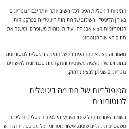
חתימות דיגיטליות הפכו לכלי חשוב יותר ויותר עבור נוטריונים
בעידן הדיגיטלי. השילוב של חתימות דיגיטליות בפרקטיקות
הנוטריוניות מציע אבטחה, יעילות ונוחות משופרים, ומשנה את
תחום האישור הנוטריוני.
מאמר זה מציג את ההתפתחת של חתימה דיגיטלית לנוטוריונים
במונחים של רגולציה משפטית והתקדמות טכנולוגית לאישורים
נוטריוניים שניתן לבצע מרחוק.
הפופולריות של חתימה דיגיטלית
לנוטוריונים
בשנים האחרונות חל שינוי משמעותי לכיוון דיגיטלי בתהליכים
משפטיים ומנהליים שונים. אישור נוטריוני רגיל מבוסס נייר הדורש