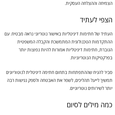
הצמיחה וההצלחה העסקית.
הצפי לעתיד
העתיד של חתימות דיגיטליות באישור נוטריוני נראה מבטיח. עם
ההתקדמות הטכנולוגית המתמשכת והקבלה המשפטית
הגוברת, חתימות דיגיטליות אמורות להיות נפוצות יותר
בפרקטיקות הנוטריוניות.
סביר להניח שההתפתחות בתחום חתימה דיגיטלית לנוטוריונים
תמשיך לייעל תהליכים, לשפר את האבטחה ולספק נגישות רבה
יותר לשירותים נוטריוניים.
כמה מילים לסיום