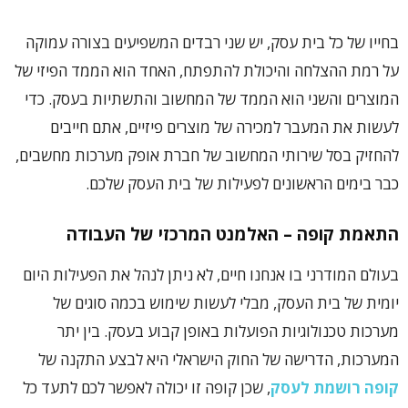
בחייו של כל בית עסק, יש שני רבדים המשפיעים בצורה עמוקה
על רמת ההצלחה והיכולת להתפתח, האחד הוא הממד הפיזי של
המוצרים והשני הוא הממד של המחשוב והתשתיות בעסק. כדי
לעשות את המעבר למכירה של מוצרים פיזיים, אתם חייבים
להחזיק בסל שירותי המחשוב של חברת אופק מערכות מחשבים,
כבר בימים הראשונים לפעילות של בית העסק שלכם.
התאמת קופה – האלמנט המרכזי של העבודה
בעולם המודרני בו אנחנו חיים, לא ניתן לנהל את הפעילות היום
יומית של בית העסק, מבלי לעשות שימוש בכמה סוגים של
מערכות טכנולוגיות הפועלות באופן קבוע בעסק. בין יתר
המערכות, הדרישה של החוק הישראלי היא לבצע התקנה של
קופה רושמת לעסק
, שכן קופה זו יכולה לאפשר לכם לתעד כל