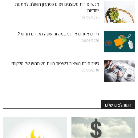
מגשי פירות מעוצבים ויפים כפתרון מושלם למתנות
ייחודיות
09/02/2025
קידום אתרים אורגני במה זה שונה מקידום ממומן?
06/08/2020
כיצד תורם העיצוב לשיפור חווית משתמש של הלקוח?
20/05/2018
המומלצים שלנו