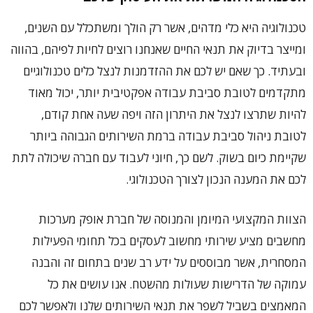
טכנולוגיה היא כלי מדהים, אשר רק הולך ומשתכלל עם השנים,
ומייצר בדיוק את תנאי החיים שאנחנו רוצים לחיות לפיהם, בהווה
ובעתיד. כך שאם יש לכם את ההזדמנות לנצל כלים טכנולוגיים
מתקדמים לטובת סביבת עבודה אפקטיבית יותר, יכול מאוד
להיות שתרצו לנצל את היתרון הזה ויפה שעה אחת קודם,
לטובת ניהול סביבת עבודה ברמת השירותים הגבוהה ביותר
שקיימת כיום בשוק. לשם כך, חיוני לעבוד עם חברה שיכולה לתת
לכם את המענה הנכון לצורך הטכנולוגי.
הצוות המקצועי המיומן והמנוסה של חברת אופק מערכות
מחשבים מציע שירותי מחשוב לעסקים בכל תחומי הפעילות
המסחרית, אשר מבוססים על ידע רב שנים בתחום זה והבנה
עמוקה של הדרישות שעולות מהשטח. אנו עושים את כל
המאמצים בשביל לשפר את תנאי השירותים שלנו ולאפשר לכם