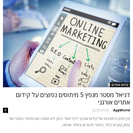
קידום אתרים
דניאל מסטר מנפץ 5 מיתוסים נפוצים על קידום
אתרים אורגני
22/03/2020
-
AppWorld
0
אין ספק בחשיבות של קידום אורגני לכל אתר כיום, לא משנה אם מדובר באתר של
עסק קטן או גדול, באתר חנות או באתר שהוא...