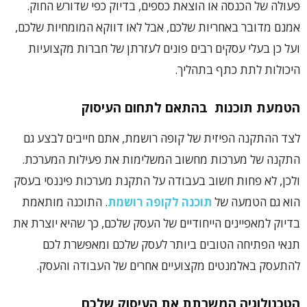
פעולה של הכנסה או הוצאת כספים, בדיוק כפי שדורש החוק.
אמנם מדובר באחריות שלכם, אבל לאו דווקא המומחיות שלכם,
ועל כן בעלי עסקים רבים פונים לעזרתן של חברות מקצועיות
היכולות לתת כתף בתהליך.
הטמעת תוכנות בהתאם לתחום העיסוק
לצד ההתקנה הפיזית של קופה רושמת, אתם חייבים לבצע גם
התקנה של מערכות מחשוב המשלימות את פעילות המערכת.
ולכן, לא פחות חשוב בעבודה על התקנת מערכות פיננסי בעסק
הוא גם הטמעה של
תוכנה לקופה רושמת
. התוכנה מותאמת
בדיוק למאפיינים הייחודיים של העסק שלכם, כך שהיא יוצרת את
תנאי הפתיחה הטובים ביותר לעסק שלכם ומאפשרת לכם
להתעסק באלמנטים מקצועיים אחרים של העבודה והעסק.
הטכנולוגיה המשרתת את העיסוק שלכם