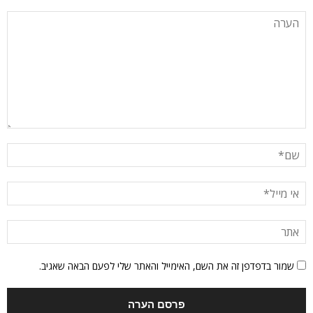
שמור בדפדפן זה את השם, האימייל והאתר שלי לפעם הבאה שאגיב.