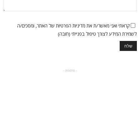
קראתי ואני מאשר/ת את מדיניות הפרטיות של האתר, ומסכים/ה
לשמירת המידע לצורך טיפול בפנייתי (חובה)
- פרסומת -