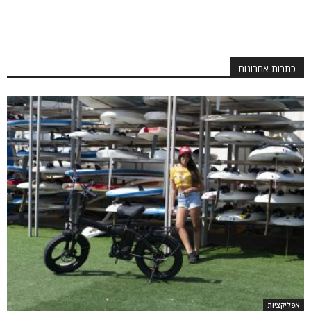
כתבות אחרונות
אפליקציות