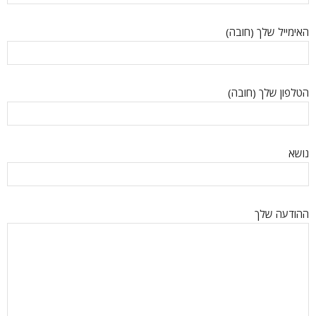
האימייל שלך (חובה)
הטלפון שלך (חובה)
נושא
ההודעה שלך