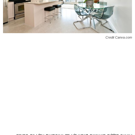
Credit Canva.com