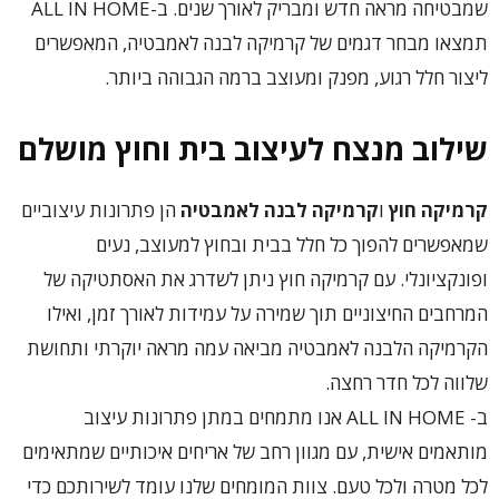
שמבטיחה מראה חדש ומבריק לאורך שנים. ב-ALL IN HOME
תמצאו מבחר דגמים של קרמיקה לבנה לאמבטיה, המאפשרים
ליצור חלל רגוע, מפנק ומעוצב ברמה הגבוהה ביותר.
שילוב מנצח לעיצוב בית וחוץ מושלם
קרמיקה חוץ
ו
קרמיקה לבנה לאמבטיה
הן פתרונות עיצוביים
שמאפשרים להפוך כל חלל בבית ובחוץ למעוצב, נעים
ופונקציונלי. עם קרמיקה חוץ ניתן לשדרג את האסתטיקה של
המרחבים החיצוניים תוך שמירה על עמידות לאורך זמן, ואילו
הקרמיקה הלבנה לאמבטיה מביאה עמה מראה יוקרתי ותחושת
שלווה לכל חדר רחצה.
ב- ALL IN HOME אנו מתמחים במתן פתרונות עיצוב
מותאמים אישית, עם מגוון רחב של אריחים איכותיים שמתאימים
לכל מטרה ולכל טעם. צוות המומחים שלנו עומד לשירותכם כדי