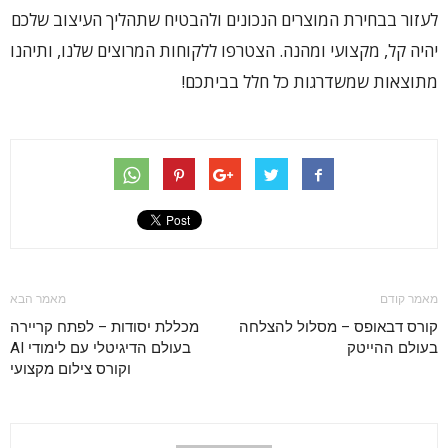
לעזור בבחירת המוצרים הנכונים ולהבטיח שתהליך העיצוב שלכם
יהיה קל, מקצועי ומהנה. הצטרפו ללקוחות המרוצים שלנו, ותיהנו
מתוצאות שמשדרגות כל חלל בביתכם!
מאמר קודם
מאמר הבא
קורס דבאופס – מסלול להצלחה
מכללת יסודות – לפתח קריירה
בעולם ההייטק
בעולם הדיגיטלי עם לימודי AI
וקורס צילום מקצועי