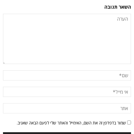
השאר תגובה
שמור בדפדפן זה את השם, האימייל והאתר שלי לפעם הבאה שאגיב.