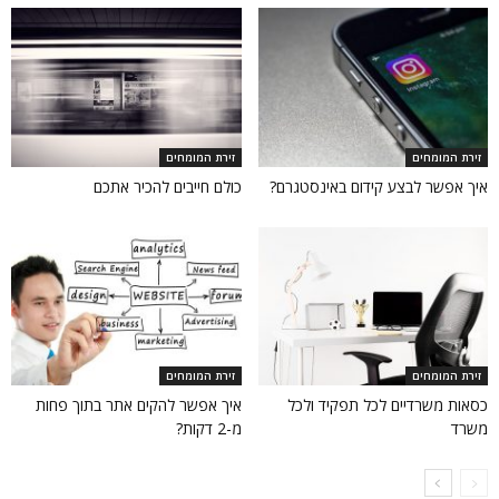
זירת המומחים
זירת המומחים
איך אפשר לבצע קידום באינסטגרם?
כולם חייבים להכיר אתכם
זירת המומחים
זירת המומחים
כסאות משרדיים לכל תפקיד ולכל
איך אפשר להקים אתר בתוך פחות
משרד
מ-2 דקות?