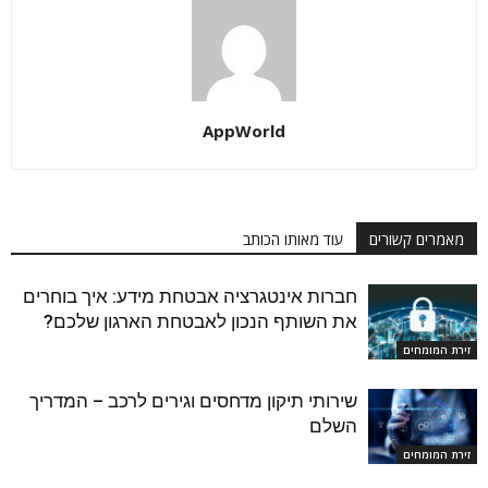
AppWorld
מאמרים קשורים
עוד מאותו הכותב
חברות אינטגרציה אבטחת מידע: איך בוחרים
את השותף הנכון לאבטחת הארגון שלכם?
זירת המומחים
שירותי תיקון מדחסים וגירים לרכב – המדריך
השלם
זירת המומחים