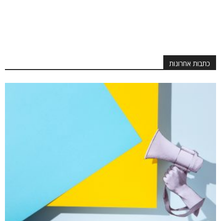
כתבות אחרונות