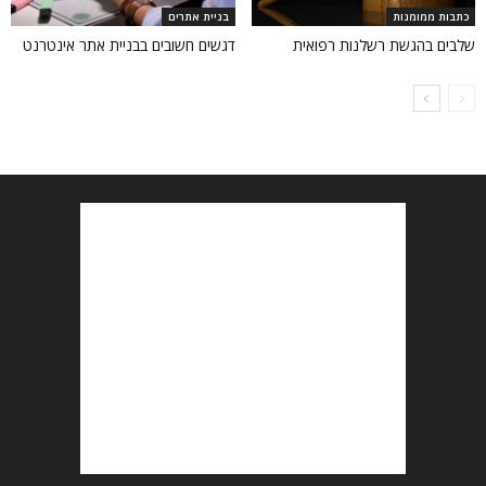
כתבות ממומנות
בניית אתרים
שלבים בהגשת רשלנות רפואית
דגשים חשובים בבניית אתר אינטרנט