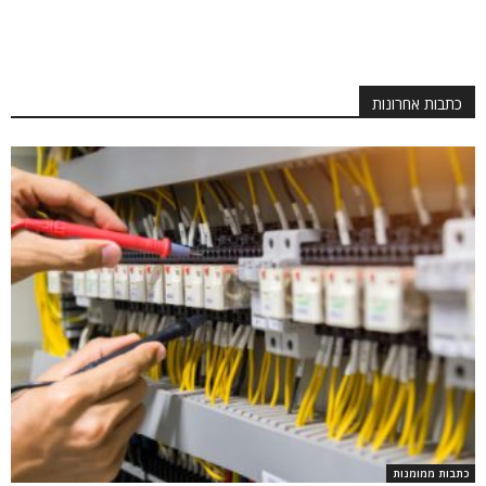
כתבות אחרונות
כתבות ממומנות