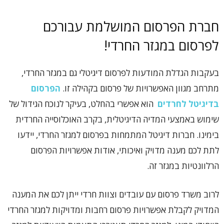
חברת הפרסום המושלמת עבורכם
לפרסום במגזר החרדי!
בעקבות הגדלת המודעות לפרסום דיגיטלי גם במגזר החרדי,
מתרחב מגוון האפשרויות של פרסום בקהילה זו.
הפרסום
בדיגיטל לחרדים
הוא אפשרי בהחלט, בעיקר לנוכח הגידול של
שימוש באמצעי המדיה הדיגיטלית, בקרב האוכלוסייה החרדית
בימינו. חברות דיגיטל המתמחות בפרסום למגזר החרדי, יידעו
לתת לכם מענה מדויק ואיכותי, אודות אפשרויות הפרסום
הרלוונטיות במגזר זה.
לרוב משרד פרסום עם עובדים וצוות חרדי ייתן לכם את המענה
המדויק לקבלת אפשרויות פרסום רחבות ומדויקות למגזר החרדי