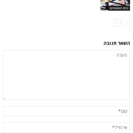
זירת המומחים
השאר תגובה