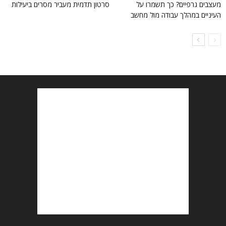
מעצבים גרפיים? כך תשמרו על
סרטון תדמית מעביר מסרים ביעילות
העיניים במהלך עבודה מול מחשב