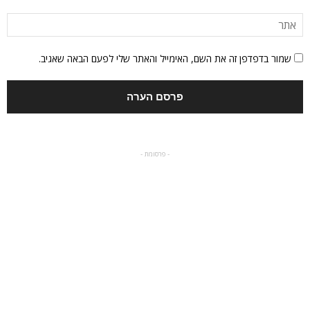
שמור בדפדפן זה את השם, האימייל והאתר שלי לפעם הבאה שאגיב.
- פרסומת -