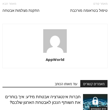
מאמר קודם
מאמר הבא
טיפול בטראומה מורכבת
התקנת מצלמות אבטחה
AppWorld
מאמרים קשורים
עוד מאותו הכותב
חברות אינטגרציה אבטחת מידע: איך בוחרים
את השותף הנכון לאבטחת הארגון שלכם?
זירת המומחים