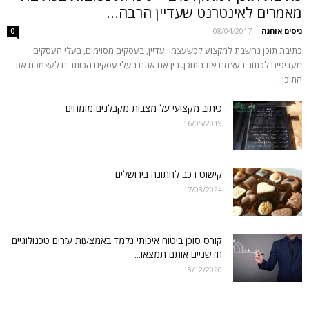
מאמרים לאינטרנט שעדיין הרבה...
ניסים אוחנה
-
08/04/2017
0
כתיבת תוכן נחשבת למקצוע לכשעצמו. עדיין, בעסקים מסוימים, בעלי העסקים
מעדיפים לכתוב בעצמם את התוכן. בין אם אתם בעלי עסקים הכותבים לעצמכם את
התוכן...
כיתוב מקצועי על מצבות מקבלנים מומחים
16/05/2019
קישוט רכב לחתונה בירושלים
17/03/2024
קורס סוכן ביטוח איכותי נלמד באמצעות עזרים טכנולוגיים
חדשניים אותם תמצאו...
13/12/2020