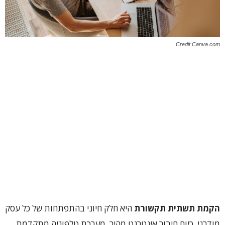
Credit Canva.com
הקמת תשתית תקשורת
היא חלק חיוני בהתפתחות של כל עסק
מודרני. כיום חיבור אינטרנט מהיר, מערכת טלפוניה מתקדמת