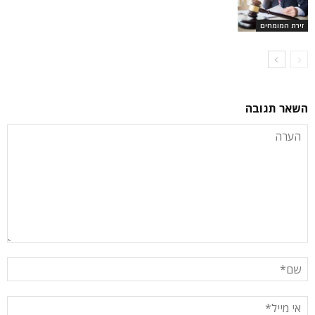
זירת המומחים
השאר תגובה