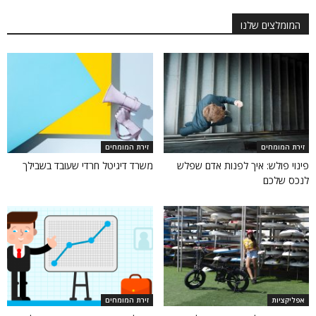
המומלצים שלנו
זירת המומחים
זירת המומחים
פינוי פולש: איך לפנות אדם שפלש
משרד דיגיטל חרדי שעובד בשבילך
לנכס שלכם
אפליקציות
זירת המומחים