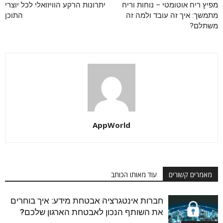
מפיץ ריח אוטומטי – נוחות וריח
יתרונות הרקע הוויזואלי לכל יוצרי
מתמשך: איך זה עובד ולמה זה
התוכן
משתלם?
AppWorld
מאמרים קשורים
עוד מאותו הכותב
חברות אינטגרציה אבטחת מידע: איך בוחרים
את השותף הנכון לאבטחת הארגון שלכם?