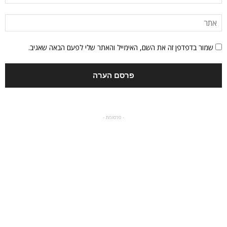
שמור בדפדפן זה את השם, האימייל והאתר שלי לפעם הבאה שאגיב.
- פרסומת -