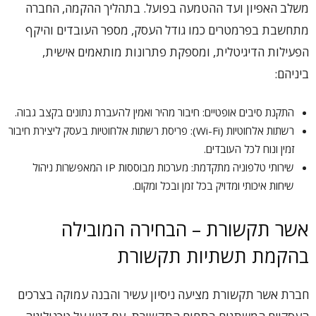
משלב האפיון ועד ההטמעה בפועל. בתהליך ההקמה, החברה
מתחשבת בפרמטרים כמו גודל העסק, מספר העובדים והיקף
הפעילות הדיגיטלית, ומספקת פתרונות מותאמים אישית,
ביניהם:
התקנת סיבים אופטיים: חיבור מהיר ואמין להעברת נתונים בקצב גבוה.
רשתות אלחוטיות (Wi-Fi): פריסת רשתות אלחוטיות בעסק ליצירת חיבור
זמין ונוח לכל העובדים.
שירותי טלפוניה מתקדמת: מערכות מבוססות IP המאפשרות ניהול
שיחות איכותי ומדויק בכל זמן ובכל ומקום.
אשר תקשורת – הבחירה המובילה
בהקמת תשתיות תקשורת
חברת אשר תקשורת מציעה ניסיון עשיר והבנה עמוקה בצרכים