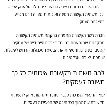
ויכולת העברת נתונים רציפה הם אבני יסוד לניהול עסק יעיל –
ולכן תשתית תקשורת אמינה ואיכותית מהווה גורם מכריע
בהצלחת העסק.
חברת אשר תקשורת מתמחה בהקמת תשתית תקשורת
מתקדמת שמותאמת במיוחד לצרכים הייחודיים של עסקים
קטנים ובינוניים, ומספקת את הבסיס הטכנולוגי הדרוש לפעילות
שוטפת, יציבה ואפקטיבית.
למה תשתית תקשורת איכותית כל כך
חשובה לעסקים?
עסק המפעיל מערכות טכנולוגיות מתקדמות זקוק לתשתית
תקשורת שתתמוך בכל היבט של הפעילות העסקית: