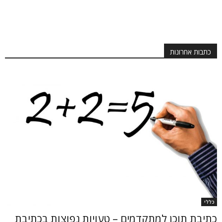
כתבות אחרונות
כללי
כתיבת תוכן למתקדמים – טעויות נפוצות בכתיבת