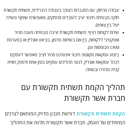
עבודה מרחוק: עם התגברות הצורך בעבודה היברידית, תשתית תקשורת
חזקה מבטיחה חיבור יציב לעובדים מרוחקים, ומאפשרת שיתוף פעולה
יעיל בין צוותים.
שירות לקוחות רציף: תשתית תקשורת יציבה מבטיחה מענה מהיר
ואפקטיבי ללקוחות, בין אם בשיחות טלפון, בצ'אט אונליין או במערכות
CRM מבוססות ענן.
ביצוע עסקאות מקוונות: חיבור אינטרנט מהיר ויציב מאפשר לעסקים
לנהל עסקאות אונליין, לנטר תהליכים עסקיים בזמן אמת ולספק חוויית
קנייה מהירה ובטוחה.
תהליך הקמת תשתית תקשורת עם
חברת אשר תקשורת
הקמת תשתית תקשורת
דורשת תכנון מדויק המותאם לצרכים
המיוחדים של העסק. חברת אשר תקשורת מלווה את התהליך