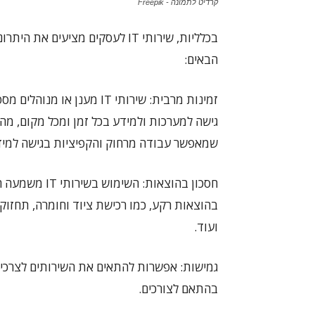
קרדיט לתמונה - Freepik
בכלליות, שירותי IT לעסקים מציעים את היתר
הבאים:
זמינות מרבית: שירותי IT מענן או מנוהלי
גישה למערכות ולמידע בכל זמן ומכל מקום, מה
שמאפשר עבודה מרחוק והקפיציות בגישה למיד
חסכון בהוצאות: השימוש בשירותי
בהוצאות רקע, כמו רכישת ציוד וחומרה, תחזוק
ועוד.
גמישות: אפשרות להתאים את השירותים לצרכי
בהתאם לצורכים.