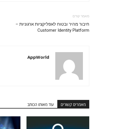
מאמר קודם
חיבור מהיר ובטוח לאפליקציות ארגוניות –
Customer Identity Platform
AppWorld
מאמרים קשורים
עוד מאותו הכותב