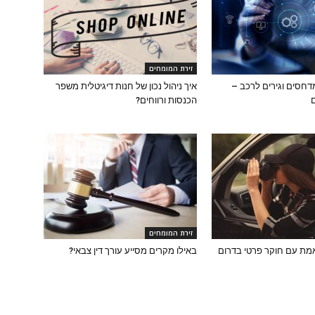
זירת המומחים
מדחסים וגירים לרכב –
איך ניהול נכון של חנות דיגיטלית משפר
הכנסות ורווחים?
זירת המומחים
מת עם חוקר פרטי בדרום
באילו מקרים מסייע עורך דין צבאי?