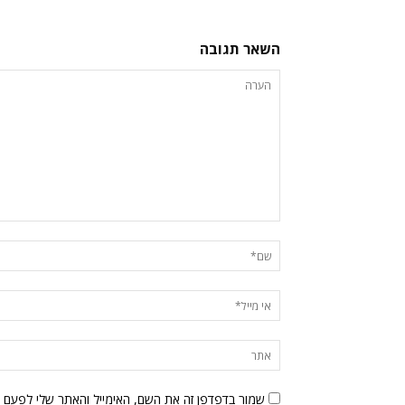
השאר תגובה
שמור בדפדפן זה את השם, האימייל והאתר שלי לפעם 