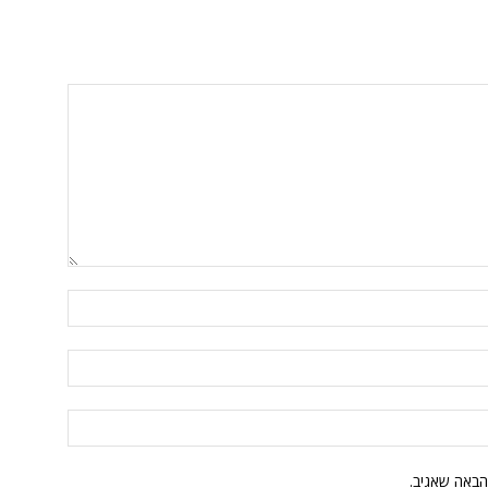
הבאה שאגיב.