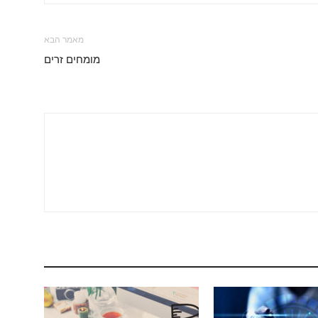
מאמר הבא
מומחים זרים