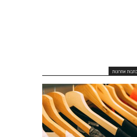
תבות אחרונות