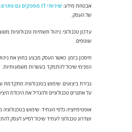
אבטחת מידע:
שירותי IT מספקים גם פתרונות אבטחה
של העסק.
עדכון טכנולוגי: ניהול תשתיות טכנולוגיות משוב
שוטפים.
חיסכון בזמן: כאשר העסק מבצע בחוץ את ניהול 
הפנימי שיכול להתמקד בעשרות משמעותיות.
על אתגרים טכנולוגיים ולהגדיל את היכולת היצי
אופטימיזציה כלפי העתיד: שימוש בטכנולוגיה
ושדרוג טכנולוגי לעתיד שיכול לסייע לעסק להת