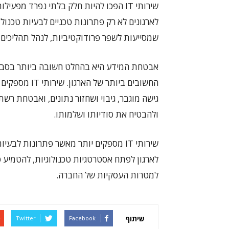
שירותי IT הפכו להיות חלק בלתי נפרד 
לארגונים לא רק פתרונות טכניים לבעיות טכנולוגי
שמסייעות לשפר פרודוקטיביות, לנהל תהליכי
אבטחת המידע היא בהחלט חשובה ביותר בסבי
החשובים ביותר 
גישה מוגבר, גיבוי ושחזור נתונים, ואבטחת רשת
ולהבטיח את סודיותו ושלמותו.
שירותי IT מספקים יותר מאשר פתרונות ל
לארגון לפתח אסטרטגיות טכנולוגיות, להטמיע ט
למטרות העסקיות של החברה.
שיתוף
Twitter
Facebook