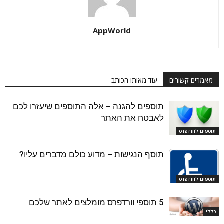
AppWorld
מאמרים קשורים
עוד מאותו הכותב
תוספים להגנה – אלה התוספים שיעזרו לכם
לאבטח את האתר
תוספים לוורדפרס
תוסף הנגישות – מדוע כולם מדברים עליו?
תוספים לוורדפרס
5 תוספי וורדפרס מומלצים לאתר שלכם
כללי