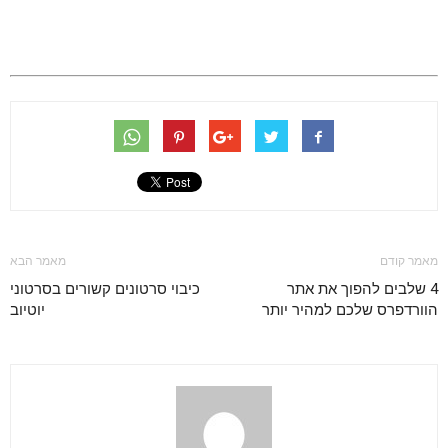
מאמר קודם
מאמר הבא
4 שלבים להפוך את אתר
כיבוי סרטונים קשורים בסרטוני
הוורדפרס שלכם למהיר יותר
יוטיוב