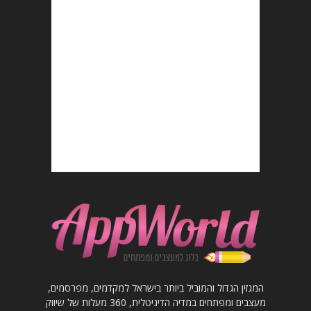
המגזין הגדול והמוביל ביותר בישראל למקדמים, מפרסמים,
מעצבים ומפתחים במדיה הדיגיטלית, 360 מעלות של שיווק