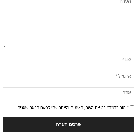
שמור בדפדפן זה את השם, האימייל והאתר שלי לפעם הבאה שאגיב.