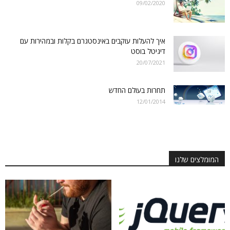
09/02/2020
איך להעלות עוקבים באינסטגרם בקלות ובמהירות עם
דיגיטל בוסט
20/07/2021
תחרות בעולם החדש
12/01/2014
המומלצים שלנו