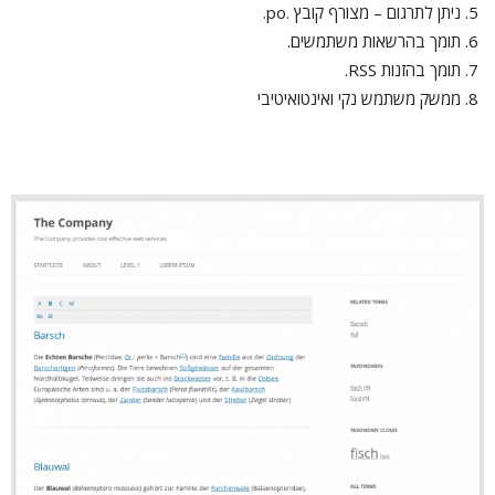
ניתן לתרגום – מצורף קובץ .po.
תומך בהרשאות משתמשים.
תומך בהזנות RSS.
ממשק משתמש נקי ואינטואיטיבי