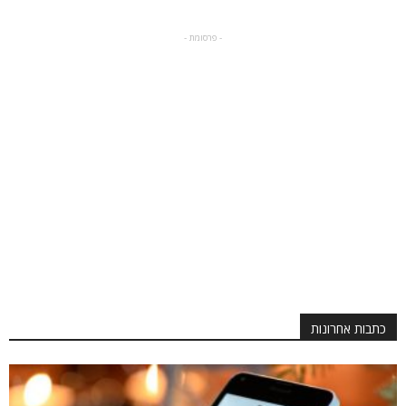
- פרסומת -
כתבות אחרונות