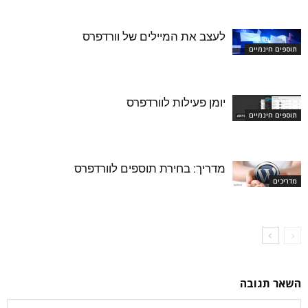
לעצב את המיילים של וורדפרס
תוספים חינמיים
יומן פעילות לוורדפרס
תוספים חינמיים
מדריך: בחירת תוספים לוורדפרס
מדריכים
השאר תגובה