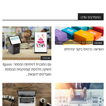
המומלצים שלנו
השראה
השראה: כרטיסי ביקור יצירתיים
טכנולגי
עם התוכנית לפתיחת המסחר: Epson
משיקה מדפסת קומפקטית מבוססת
טאבלטים להוצאת...