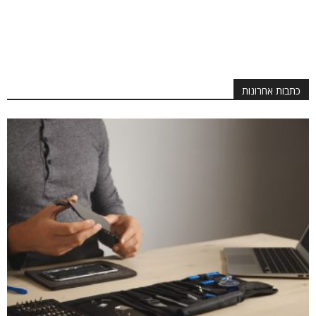
כתבות אחרונות