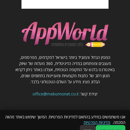
המגזין הגדול והמוביל ביותר בישראל למקדמים, מפרסמים,
מעצבים ומפתחים במדיה הדיגיטלית, 360 מעלות של שיווק
באינטרנט בדגש על התקופה הנוכחית, אצלנו באתר ניתן לקרוא
מגוון רחב של כתבות מקצועיות ומעניינות בתחומים שונים,
הבלוג מציג מידע על העולם הטכנולוגי בלבד.
יצירת קשר:
office@mekomonet.co.il
אנו משתמשים במידע בהתאם למדיניות הפרטיות. המשך שימוש באתר מהווה
הסכמה.
מדיניות הפרטיות
פרסום כתבות באתר
מחפשים כותבים
פרסמו אצלנו
הצהרת נגישות