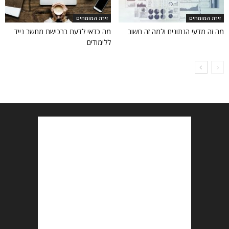
זירת המומחים
זירת המומחים
מה זה מדעי הנתונים ולמה זה חשוב
מה כדאי לדעת ברכישת מחשב נייד
ללימודים