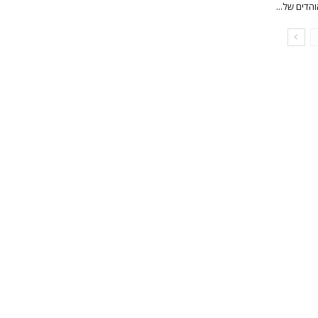
הדים של...