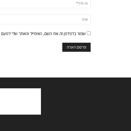
שמור בדפדפן זה את השם, האימייל והאתר שלי לפעם 