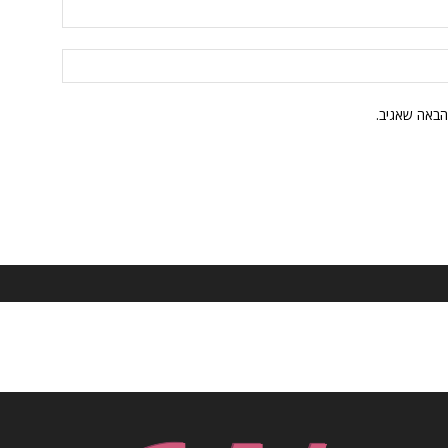
הבאה שאגיב.