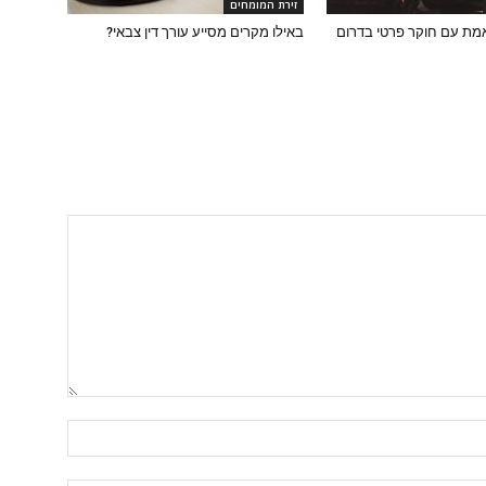
זירת המומחים
מת עם חוקר פרטי בדרום
באילו מקרים מסייע עורך דין צבאי?