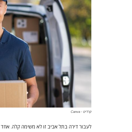
קרדיט - Canva
לעבור דירה בתל אביב זו לא משימה קלה. אחד