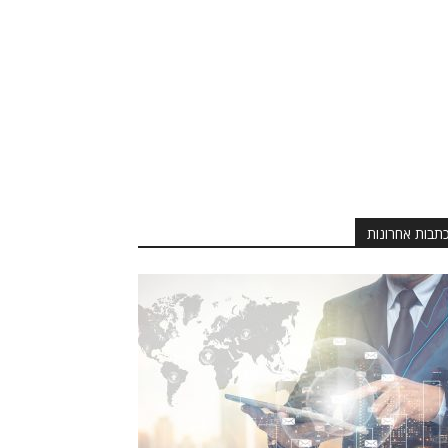
תבות אחרונות