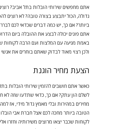
אתם מחפשים שירותי הובלות בתל אביב? רוצים ל
גדולה, הכול יתבצע בצורה טובה? לא רוצים ל
ביותר? אם כך, יש כמה דברים שכדאי לכם לבר
אתם פונים יכולה לבצע את ההובלה ביום הדר
באמת מגיעה עם המלצות ועם הרבה לקוחות שיצ
ולכן רצוי מאוד לבדוק שאתם בוחרים את אנשי 
הצעת מחיר הוגנת
כאשר אתם חושבים להזמין שירותי הובלות בת
לשלם הון עתק? אם כך, כדאי שתדעו שזה לא חיי
מחירים במהירות ובלי מאמץ גדול מידי, אז ל
הטובה ביותר מחכה לכם אצל חברת אבי הובלות.