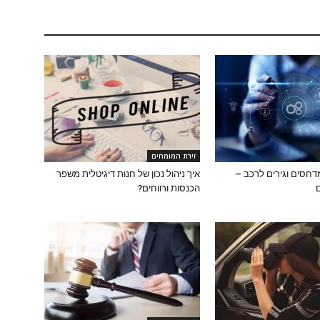
זירת המומחים
מדחסים וגירים לרכב –
איך ניהול נכון של חנות דיגיטלית משפר
הכנסות ורווחים?