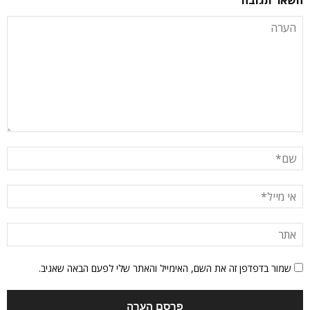
השאר תגובה
שמור בדפדפן זה את השם, האימייל והאתר שלי לפעם הבאה שאגיב.