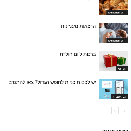
זירת המומחים
הרצאות מעניינות
זירת המומחים
ברכות ליום הולדת
חברתי
יש לכם תוכניות לחופש הגדול? צאו להתנדב
אפליקציות