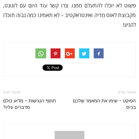
פשוט לא יוכלו להתעלם ממנו. צרו קשר עוד היום עם לוגונט,
מקבוצת לאוס מדיה ואינטראקטיב – לא תאמינו כמה גבוה תוכלו
להגיע!
מאמר קודם
מאמר הבא
הפוקט – שימו את המאמר שלכם
תוסף הנגישות – מדוע כולם
בכיס
מדברים עליו?