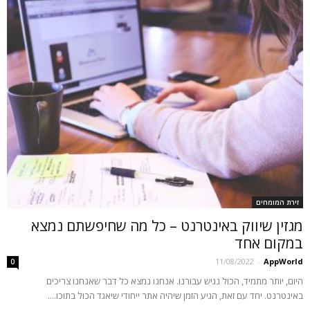
זירת המומחים
מגזין שיווק באינטרנט – כל מה שחיפשתם נמצא
במקום אחד
11/08/2022
-
AppWorld
0
היום, יותר מתמיד, הכול נגיש עבורנו. אנחנו נמצא כל דבר שאנחנו צריכים
באינטרנט. יחד עם זאת, הגיע הזמן שיהיה אתר ייחודי שיאגד הכול בתוכו....