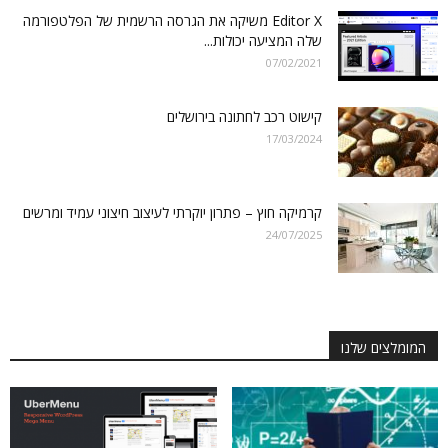
Editor X משיקה את הגרסה הרשמית של הפלטפורמה
שלה המציעה יכולות...
07/02/2021
קישוט רכב לחתונה בירושלים
17/03/2024
קרמיקה חוץ – פתרון יוקרתי לעיצוב חיצוני עמיד ומרשים
24/07/2025
המומלצים שלנו