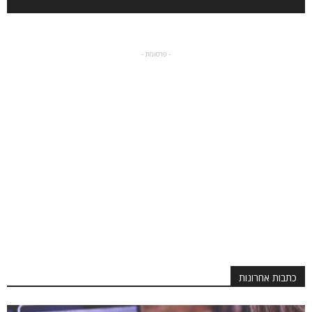
- פרסומת -
כתבות אחרונות