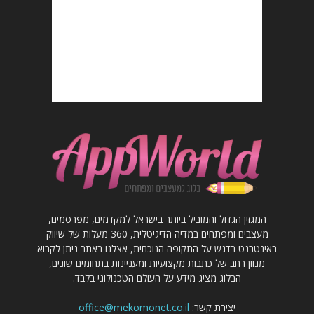
המגזין הגדול והמוביל ביותר בישראל למקדמים, מפרסמים,
מעצבים ומפתחים במדיה הדיגיטלית, 360 מעלות של שיווק
באינטרנט בדגש על התקופה הנוכחית, אצלנו באתר ניתן לקרוא
מגוון רחב של כתבות מקצועיות ומעניינות בתחומים שונים,
הבלוג מציג מידע על העולם הטכנולוגי בלבד.
יצירת קשר:
office@mekomonet.co.il