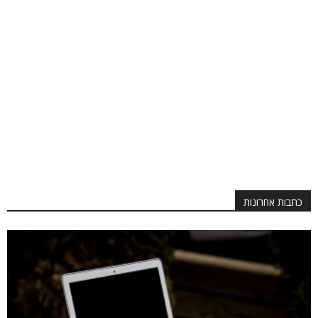
כתבות אחרונות