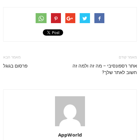
מאמר קודם
מאמר הבא
אתר רספונסיבי – מה זה ולמה זה
פרסום בגוגל
חשוב לאתר שלך?
AppWorld