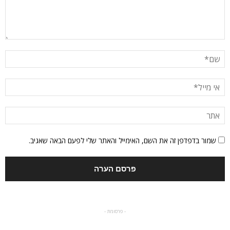
שמור בדפדפן זה את השם, האימייל והאתר שלי לפעם הבאה שאגיב.
- פרסומת -