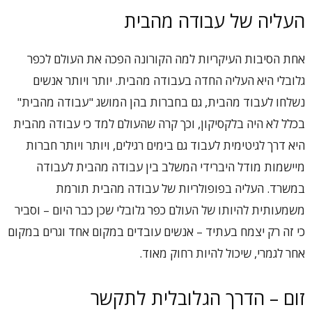
העליה של עבודה מהבית
אחת הסיבות העיקריות למה הקורונה הפכה את העולם לכפר
גלובלי היא העליה החדה בעבודה מהבית. יותר ויותר אנשים
נשלחו לעבוד מהבית, גם בחברות בהן המושג "עבודה מהבית"
בכלל לא היה בלקסיקון, וכך קרה שהעולם למד כי עבודה מהבית
היא דרך לגיטימית לעבוד גם בימים רגילים, ויותר ויותר חברות
מיישמות מודל היברידי המשלב בין עבודה מהבית לעבודה
במשרד. העליה בפופולריות של עבודה מהבית תורמת
משמעותית להיותו של העולם כפר גלובלי שכן כבר היום – וסביר
כי זה רק יצמח בעתיד – אנשים עובדים במקום אחד וגרים במקום
אחר לגמרי, שיכול להיות רחוק מאוד.
זום – הדרך הגלובלית לתקשר