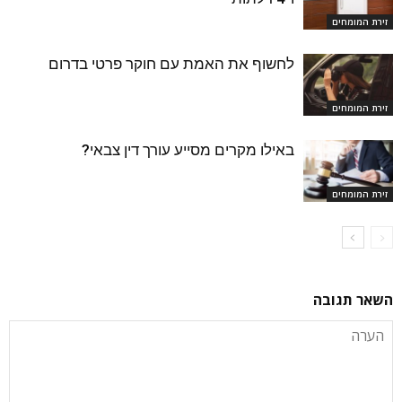
זירת המומחים
לחשוף את האמת עם חוקר פרטי בדרום
זירת המומחים
באילו מקרים מסייע עורך דין צבאי?
זירת המומחים
השאר תגובה