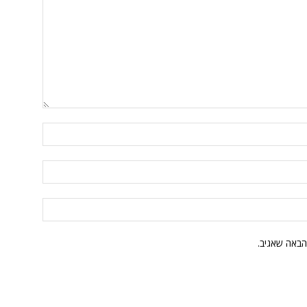
הבאה שאגיב.