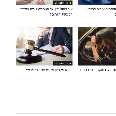
זירת המומחים
מדחסים וגירים לרכב –
איך ניהול נכון של חנות דיגיטלית משפר
הכנסות ורווחים?
זירת המומחים
מת עם חוקר פרטי בדרום
באילו מקרים מסייע עורך דין צבאי?