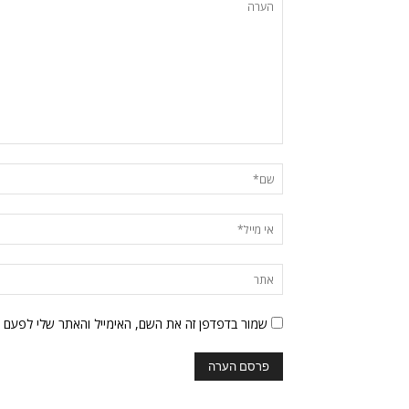
שמור בדפדפן זה את השם, האימייל והאתר שלי לפעם 