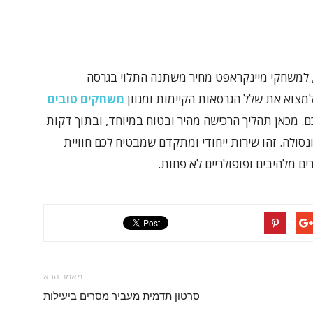
למשחקי מיינקראפט מחיר משתנה התלוי בגרסה
משחקים טובים
. מכאן תהליך הרכישה מהיר ובטוח במיוחד, ובתוך דקות
ולה. זהו שירות ייחודי ומתקדם שמבטיח לכם חוויית
ם מלהיבים ופופולריים לא פחות.
מאמר הבא
סרטון תדמית מעביר מסרים ביעילות