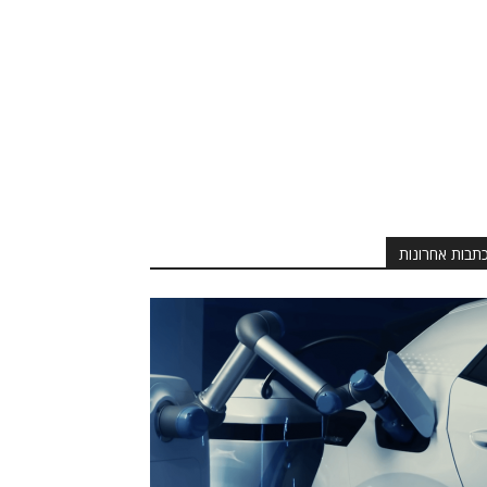
תבות אחרונות