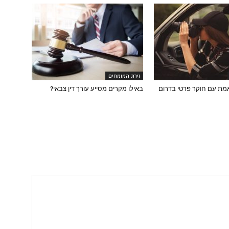
זירת המומחים
מת עם חוקר פרטי בדרום
באילו מקרים מסייע עורך דין צבאי?