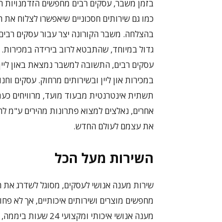
בזמן משבר, עסקים רבים מחפשים הזדמנויות ח
כמו גם שירותים חסכוניים שיאפשרו לצלוח את 
בהצלחה. משבר הקורונה יצר עבור עסקים רבים
גדול במיוחד, שהתבטא לרוב בירידה במכירות. 
עסקים רבים, התשובה למשבר נמצאת באון ליין.
במכירות און ליין ובשירותים מרחוק. עסקים וחנו
תשתית אינטרנטית מבעוד מועד, מרוויחים כעת
אחרים, נאלצים למצוא פתרונות מהירים ע"מ ל
את עצמם לעולם החדש.
השירות מעל הכל
שירות מענה אנושי לעסקים, מסוגל לשדרג את 
מחפשים מוצרים ושירותים איכותיים, אך לא פחו
מענה אנושי איכותי ו