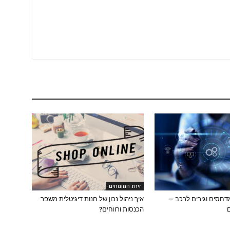
זירת המומחים
מדחסים וגירים לרכב –
איך ניהול נכון של חנות דיגיטלית משפר
הכנסות ורווחים?