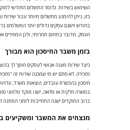
השימוש בשירות. כלומר התשלום החודשי למוק
כזו, ניתן להימנע מתשלום מיותר עבור שירות
בחודש וישנם עסקים גדולים יותר המשלמים ברצו
העסק. מדובר בתחום תחרותי, ולכן המחירים אט
בזמן משבר החיסכון הוא מבורך
כיצד שירות מענה אנושי לעסקים חוסך לך בהוצ
מזכירה. לא סתם יש מי שמכנה שירות זה "מזכיר
חיסכון בהכשרת עובדים, הוצאות משרד, עלויות 
ברוב המוקדים ישנה התחייבות לזמני המתנה קצ
מנצחים את המשבר ומשקיעים ב