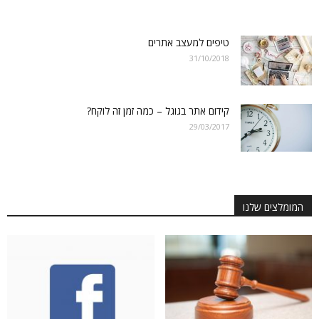
טיפים למעצב אתרים
31/10/2018
קידום אתר בגוגל – כמה זמן זה לוקח?
29/03/2017
המומלצים שלנו