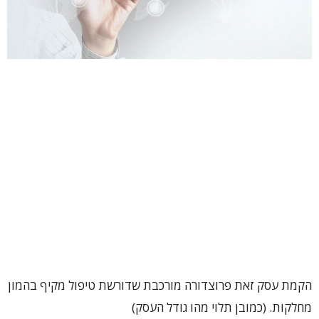
הקמת עסק זאת פרוצדורה מורכבת שדורשת טיפול מקיף בהמון
מחלקות. (כמובן תלוי מהו גודל העסק)