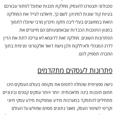
טכנולוגי תצטרכו להעסיק מחלקת תכנות שתוכל לפתור עבורכם
בעיות קוד שונות למיניהן. לשם כך, תיאלצו לצייד את המחלקה
הזאת במחשבים בעלי ליבה חזקה וזיכרון מרבי שיוכלו לתמוך
במגוון התוכנות הכבדות שבאמצעותם הם מייצרים את
הפתרונות השונים. מחלקה זאת לדוגמא לא צריכה לתת את הדין
לדרג המנהלי ולא ללקוח ולכן גישת דואר אלקטרוני פנימית בתוך
החברה תספיק להם.
פתרונות לעסקים מתקדמים
נישה ספציפית שהחלה לתפוס את מקומה בעולם העסקים הינו
תחום תוכנות בינה מלאכותית. יותר ויותר עסקים קטנים ובינוניים
מתחילים להתמקד במערכות מידע שמפיקות מידע עסקי חיוני
וקריטי לשיפור העסק. מאגר נתונים מסוים שחולש על העולם