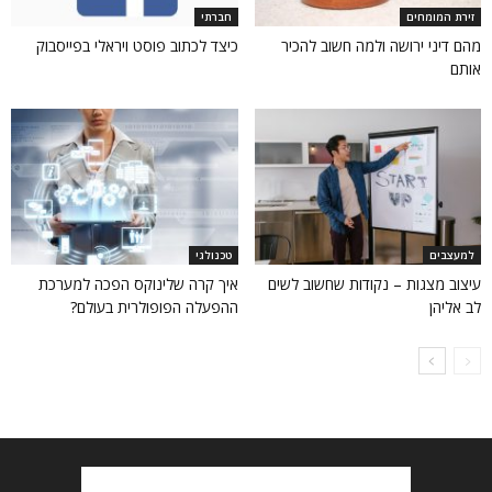
זירת המומחים
חברתי
מהם דיני ירושה ולמה חשוב להכיר
כיצד לכתוב פוסט ויראלי בפייסבוק
אותם
למעצבים
טכנולגי
עיצוב מצגות – נקודות שחשוב לשים
איך קרה שלינוקס הפכה למערכת
לב אליהן
ההפעלה הפופולרית בעולם?