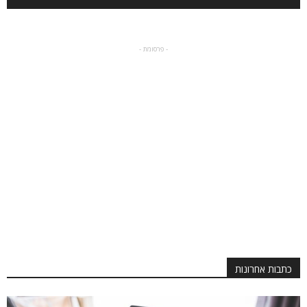
- פרסומת -
כתבות אחרונות