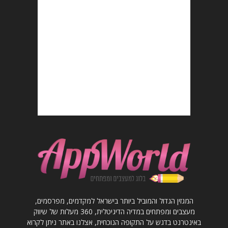
המגזין הגדול והמוביל ביותר בישראל למקדמים, מפרסמים,
מעצבים ומפתחים במדיה הדיגיטלית, 360 מעלות של שיווק
באינטרנט בדגש על התקופה הנוכחית, אצלנו באתר ניתן לקרוא