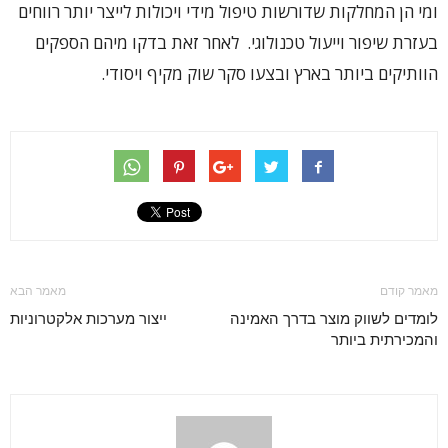
ומי הן המחלקות שדורשות טיפול מידי ויכולות לייצר יותר רווחים
בעזרת שיפור וייעול טכנולוגי. לאחר זאת בדקו מיהם הספקים
הוותיקים ביותר בארץ ובצעו סקר שוק מקיף ויסודי.
מאמר קודם
מאמר הבא
לומדים לשווק מוצר בדרך האמינה
ייצור מערכות אלקטרוניות
והמכירתית ביותר