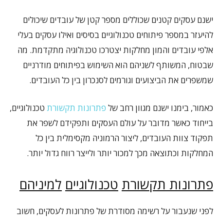
ישנם עסקים קטנים שכוללים מספר קטן של עובדים שיכולים
להיעזר במספר פיתוחים טכנולוגיים בסיסים ואילו עסקים בעלי
אלפי עובדים והמון מחלקות יצטרכו טכנולוגיה מתקדמת. מה
שבטוח, המשותף לשניהם הוא השימוש בפיתוחים מודרניים
שמשפרים את הביצועים וגורמים לסנכרון בין כל העובדים.
כאמור, בימנו ישנם מגוון רחב של
פתרונות תקשורת
טכנולוגיים,
בייחוד כאשר מדובר על עולם העסקים ותפקידם לשפר את
תפקוד צוות העובדים, ליצור הרמוניה מקסימלית בין כל
המחלקות וכתוצאה מכך למכור יותר ולייצר רווח גדול יותר.
פתרונות תקשורת
טכנולוגיים
למיניהם
לפני שנעבור על רשימה מסודרת של פתרונות לעסקים, חשוב