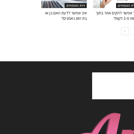
רת המומחים
זירת המומחים
 אפשר להקים אתר בתוך
איך אפשר לדעת האם בן או
מ-2 דקות?
בת הזוג נאמנים?