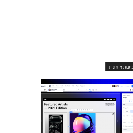
תבות אחרונות