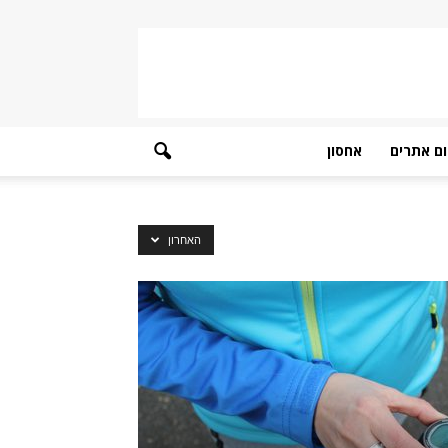
ם אתרים
אחסון
האחרון