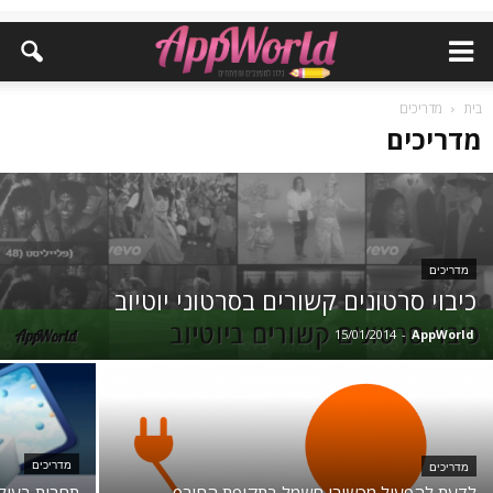
בית
מדריכים
מדריכים
מדריכים
כיבוי סרטונים קשורים בסרטוני יוטיוב
15/01/2014
-
AppWorld
מדריכים
מדריכים