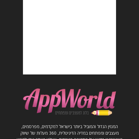
המגזין הגדול והמוביל ביותר בישראל למקדמים, מפרסמים,
מעצבים ומפתחים במדיה הדיגיטלית, 360 מעלות של שיווק