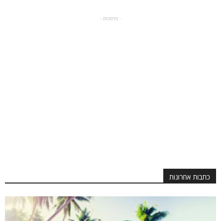
- פרסומת -
כתבות אחרונות