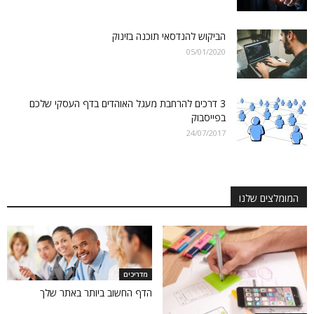
הביקוש להנדסאי תוכנה בזינוק
05/01/2020
3 דרכים להרחבת מעגל האוהדים בדף העסקי שלכם
בפייסבוק
24/07/2017
המומלצים שלנו
מדריכים
הדף החשוב ביותר באתר שלך