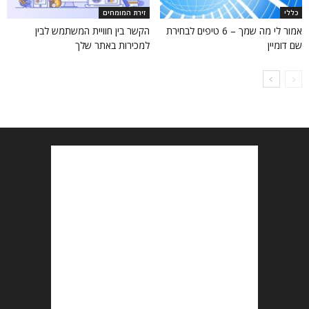
כללי
זירת המומחים
אמור לי מה שמך – 6 טיפים לבחירת
הקשר בין חוויית המשתמש לבין
שם דומיין
למכירות באתר שלך