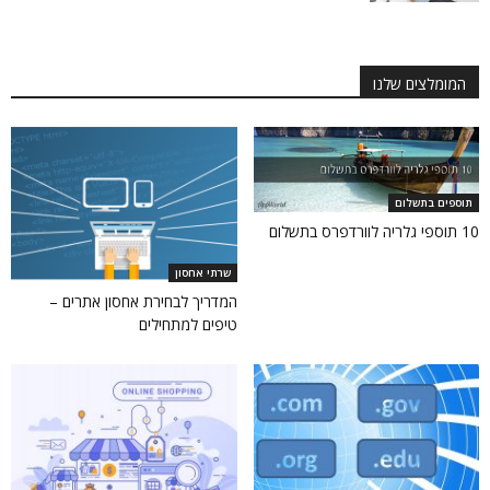
המומלצים שלנו
תוספים בתשלום
10 תוספי גלריה לוורדפרס בתשלום
שרתי אחסון
המדריך לבחירת אחסון אתרים –
טיפים למתחילים