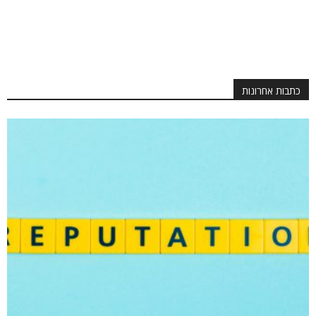
כתבות אחרונות