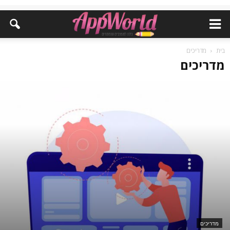
בית
מדריכים
מדריכים
מדריכים