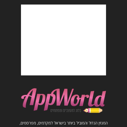
המגזין הגדול והמוביל ביותר בישראל למקדמים, מפרסמים,