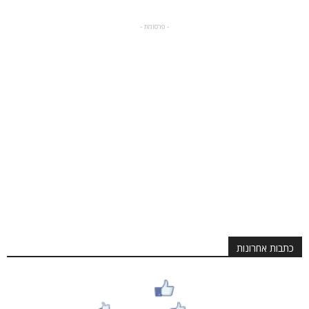
- פרסומת -
כתבות אחרונות