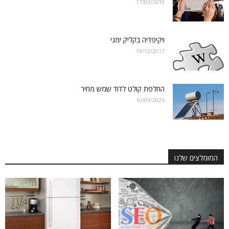
17/03/2019
ויקיפדיה בקליק ימני
19/12/2017
החלפת קולט לדוד שמש מחיר
10/09/2025
המומלצים שלנו