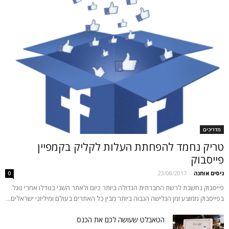
מדריכים
טריק נחמד להפחתת העלות לקליק בקמפיין
פייסבוק
ניסים אוחנה
-
23/08/2017
0
פייסבוק נחשבת לרשת החברתית הגדולה ביותר כיום ולאתר השני בגודלו אחרי גוגל.
בפייסבוק ממוצע זמן הגלישה הגבוה ביותר מבין כל האתרים בעולם ומיליוני ישראלים...
הטאבלט שעושה לכם את הכנס