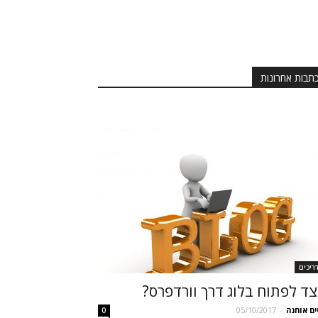
תבות אחרונות
ריכים
צד לפתוח בלוג דרך וורדפרס?
ים אוחנה
-
05/10/2017
0