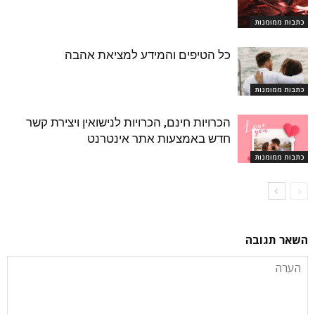
כתבות ממומנות
כל הטיפים והמידע למציאת אהבה
כתבות ממומנות
הכרויות חינם, הכרויות לנישואין ויצירת קשר
חדש באמצעות אתר אינטרנט
כתבות ממומנות
השאר תגובה