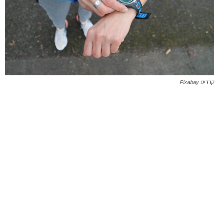
קרדיט Pixabay