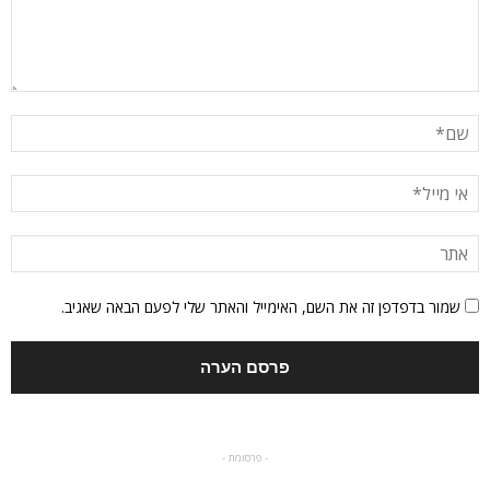
שמור בדפדפן זה את השם, האימייל והאתר שלי לפעם הבאה שאגיב.
- פרסומת -