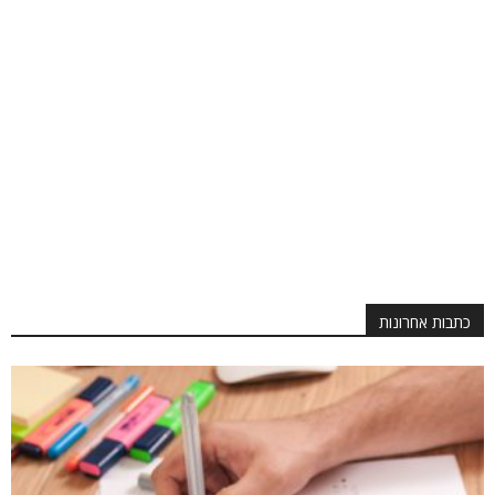
כתבות אחרונות