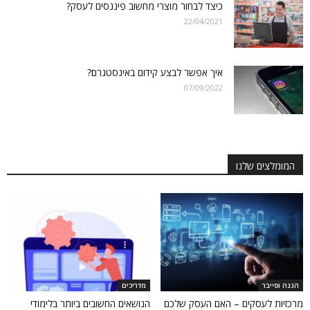
כיצד לבחור מוצרי מחשוב פיננסים לעסק?
22/04/2021
איך אפשר לבצע קידום באינסטגרם?
07/09/2022
המומלצים שלנו
הגנה וסייבר
מדריכים
מרכזיות לעסקים – האם העסק שלכם
הנושאים החשובים ביותר בלימודי