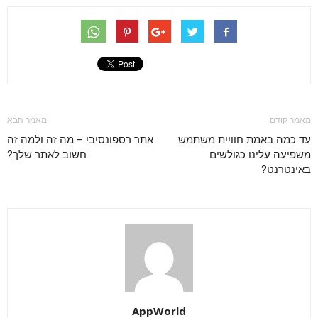
מאמר קודם
מאמר הבא
עד כמה באמת חוויית משתמש
אתר רספונסיבי – מה זה ולמה זה
משפיעה עלינו כגולשים
חשוב לאתר שלך?
באינטרנט?
AppWorld