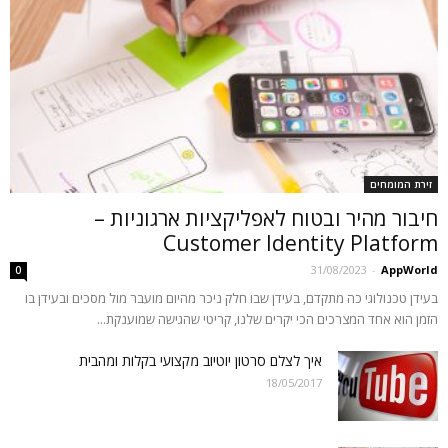
זירת המומחים
חיבור מהיר ובטוח לאפליקציות ארגוניות –
Customer Identity Platform
31/08/2023
-
AppWorld
0
בעידן טכנולוגי כה מתקדם, בעידן שבו חלק ניכר מהיום מועבר מול מסכים ובעידן בו
הזמן הוא אחד המצרכים הכי יקרים שלנו, קריטי שהגישה שמוענקת...
איך לצלם סרטון יוטיוב מקצועי בקלות ומהבית
18/05/2017