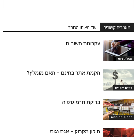
מאמרים קשורים
עוד מאותו הכותב
עקרונות חשובים
אפליקציות
הקמת אתר בחינם – האם מומלץ?
בניית אתרים
בדיקת תרמוגרפיה
כתבות ממומנות
תיקון מקבוק – אגס נגוס