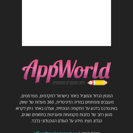
המגזין הגדול והמוביל ביותר בישראל למקדמים, מפרסמים,
מעצבים ומפתחים במדיה הדיגיטלית, 360 מעלות של שיווק
באינטרנט בדגש על התקופה הנוכחית, אצלנו באתר ניתן לקרוא
מגוון רחב של כתבות מקצועיות ומעניינות בתחומים שונים,
הבלוג מציג מידע על העולם הטכנולוגי בלבד.