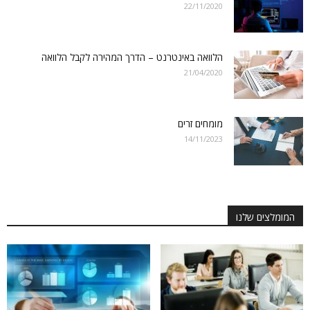
22/11/2020
הלוואה באינטרנט – הדרך המהירה לקבל הלוואה
21/04/2020
מומחים זרים
14/11/2023
המומלצים שלנו