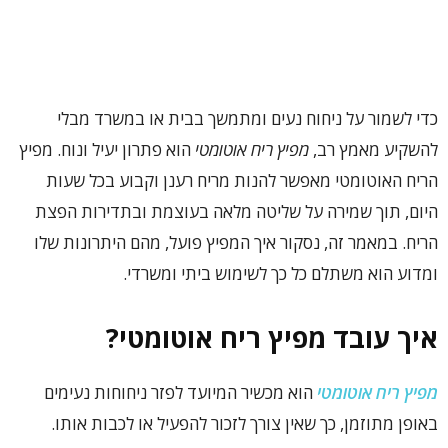
כדי לשמור על ניחוח נעים ומתמשך בבית או במשרד מבלי
להשקיע מאמץ רב,
מפיץ ריח אוטומטי
הוא פתרון יעיל ונוח. מפיץ
הריח האוטומטי מאפשר להנות מריח רענן וקבוע בכל שעות
היום, תוך שמירה על שליטה מלאה בעוצמת ובתדירות הפצת
הריח. במאמר זה, נסקור איך המפיץ פועל, מהם היתרונות שלו
ומדוע הוא משתלם כל כך לשימוש ביתי ומשרדי.
איך עובד מפיץ ריח אוטומטי
?
מפיץ ריח אוטומטי
הוא מכשיר המיועד לפזר ניחוחות נעימים
באופן מתוזמן, כך שאין צורך לזכור להפעיל או לכבות אותו.