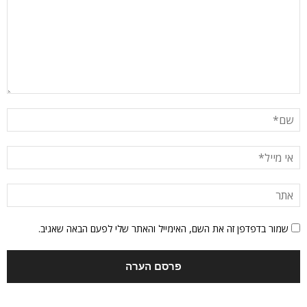
שמור בדפדפן זה את השם, האימייל והאתר שלי לפעם הבאה שאגיב.