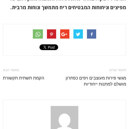
מפיצים וניחוחות המבטיחים ריח מתמשך ונוחות מרבית.
מאמר קודם
מאמר הבא
מגשי פירות מעוצבים ויפים כפתרון
הקמת תשתית תקשורת
מושלם למתנות ייחודיות