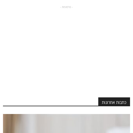
- פרסומת -
כתבות אחרונות