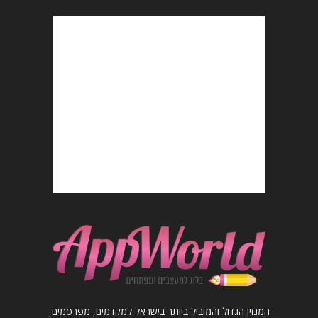
המגזין הגדול והמוביל ביותר בישראל למקדמים, מפרסמים,