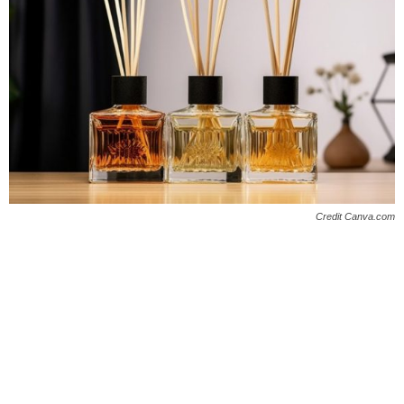
Credit Canva.com