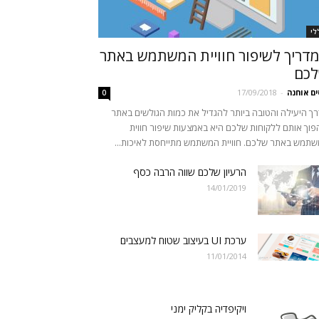
לי
דריך לשיפור חוויית המשתמש באתר
כם
ים אוחנה
-
17/09/2018
0
ך היעילה והטובה ביותר להגדיל את כמות הגולשים באתר
פוך אותם ללקוחות שלכם היא באמצעות שיפור חווית
תמש באתר שלכם. חוויית המשתמש מתייחסת לאיכות...
הרעיון שלכם שווה הרבה כסף
14/01/2019
ערכת UI בעיצוב שטוח למעצבים
11/01/2014
ויקיפדיה בקליק ימני