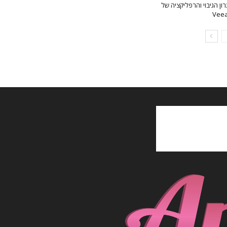
ון הגיבוי והרפליקציה של
Vee