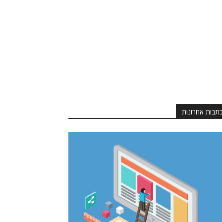
תבות אחרונות