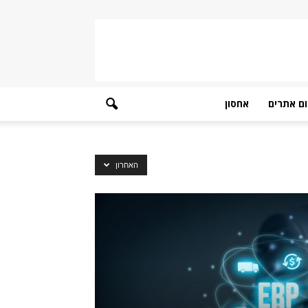
ם אתרים
אחסון
האחרון