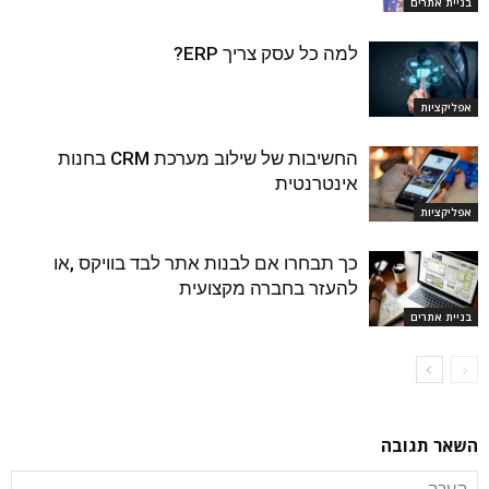
בניית אתרים
למה כל עסק צריך ERP?
אפליקציות
החשיבות של שילוב מערכת CRM בחנות
אינטרנטית
אפליקציות
כך תבחרו אם לבנות אתר לבד בוויקס ,או
להעזר בחברה מקצועית
בניית אתרים
השאר תגובה