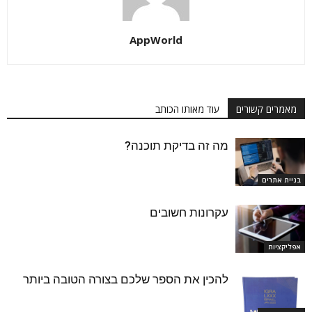
AppWorld
מאמרים קשורים
עוד מאותו הכותב
מה זה בדיקת תוכנה?
בניית אתרים
עקרונות חשובים
אפליקציות
להכין את הספר שלכם בצורה הטובה ביותר