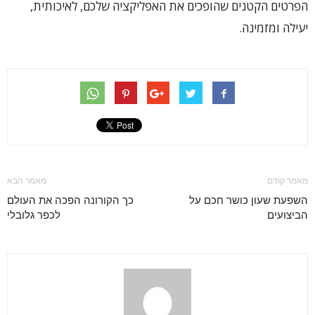
הפרטים הקטנים שהופכים את האפליקציה שלכם, לאיכותית,
יעילה ומזמינה.
מאמר קודם
מאמר הבא
השפעת שעון כושר חכם על
כך הקורונה הפכה את העולם
הביצועים
לכפר גלובלי