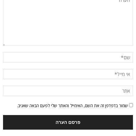
שמור בדפדפן זה את השם, האימייל והאתר שלי לפעם הבאה שאגיב.