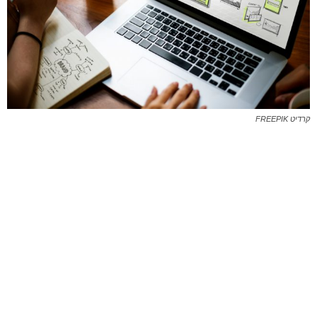
קרדיט FREEPIK