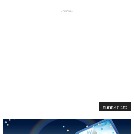
- פרסומת -
כתבות אחרונות