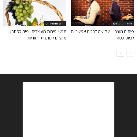
זירת המומחים
זירת המומחים
פיתוח מוצר – שלושה דרכים אפשריות
מגשי פירות מעוצבים ויפים כפתרון
לגיוס כסף
מושלם למתנות ייחודיות