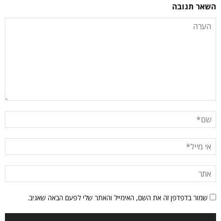
השאר תגובה
שמור בדפדפן זה את השם, האימייל והאתר שלי לפעם הבאה שאגיב.