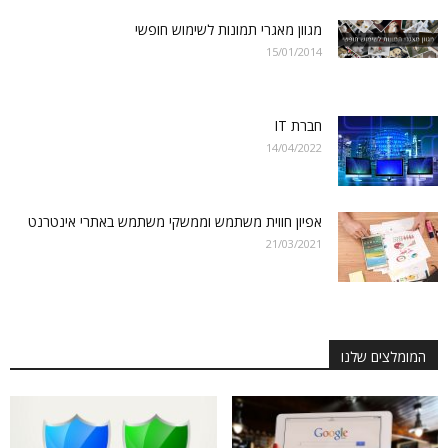
מגוון מאגרי תמונות לשימוש חופשי
15/01/2014
חברת IT
14/04/2022
אפיון חווית משתמש וממשקי משתמש באתרי אינטרנט
21/03/2021
המומלצים שלנו