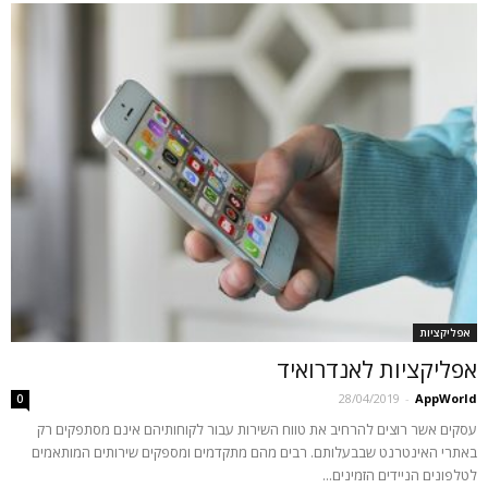
אפליקציות
אפליקציות לאנדרואיד
28/04/2019
-
AppWorld
0
עסקים אשר רוצים להרחיב את טווח השירות עבור לקוחותיהם אינם מסתפקים רק
באתרי האינטרנט שבבעלותם. רבים מהם מתקדמים ומספקים שירותים המותאמים
לטלפונים הניידים הזמינים...