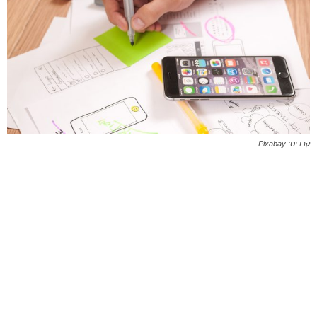
קרדיט: Pixabay