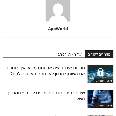
AppWorld
מאמרים קשורים
עוד מאותו הכותב
חברות אינטגרציה אבטחת מידע: איך בוחרים
את השותף הנכון לאבטחת הארגון שלכם?
זירת המומחים
שירותי תיקון מדחסים וגירים לרכב – המדריך
השלם
זירת המומחים