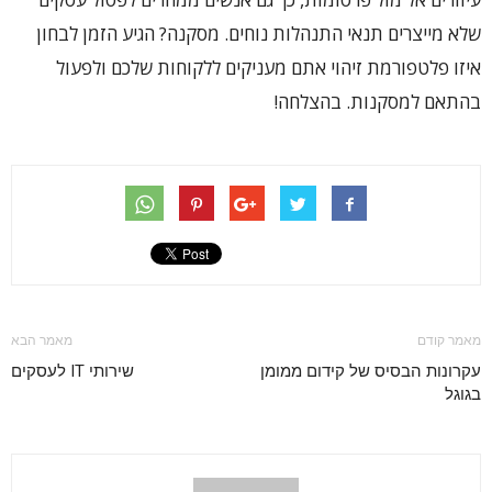
שלא מייצרים תנאי התנהלות נוחים. מסקנה? הגיע הזמן לבחון
איזו פלטפורמת זיהוי אתם מעניקים ללקוחות שלכם ולפעול
בהתאם למסקנות. בהצלחה!
מאמר קודם
מאמר הבא
עקרונות הבסיס של קידום ממומן
שירותי IT לעסקים
בגוגל