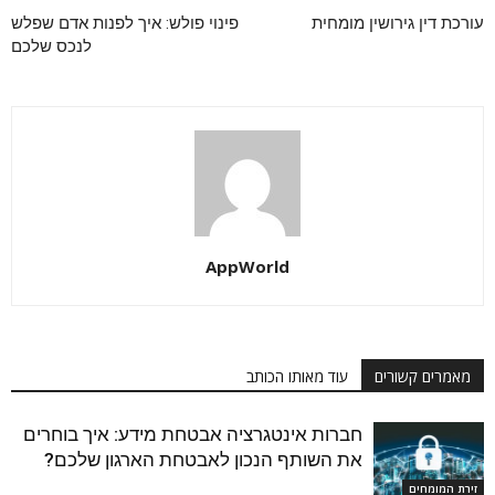
עורכת דין גירושין מומחית
פינוי פולש: איך לפנות אדם שפלש
לנכס שלכם
AppWorld
מאמרים קשורים
עוד מאותו הכותב
חברות אינטגרציה אבטחת מידע: איך בוחרים
את השותף הנכון לאבטחת הארגון שלכם?
זירת המומחים