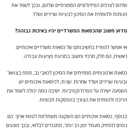
שלהם לצרכים הפיזיולוגיים הספציפיים שלהם, ובכך לשפר את
הנוחות ולהפחית את הסיכון לבעיות שרירים ושלד.
מדוע חשוב שהכסאות המשרדיים יהיו באיכות גבוהה?
אי אפשר להפריז בחשיבותם של כסאות משרדיים איכותיים.
ראשית, הם חלק מרכזי וחשוב במניעת פציעות עבודה.
כסאות ארגונומיים מפחיתים את הסיכון לכאבי גב, מתח בצוואר
ובעיות שרירים ושלד אחרות. שנית, לכיסאות איכותיים יש
השפעה ישירה על הפרודוקטיביות. ישיבה נוחה יכולה לשפר את
הריכוז ולהפחית את הצורך בהפסקות תכופות.
בנוסף, כסאות איכותיים הם השקעה משתלמת לטווח ארוך. הם
נוטים להחזיק מעמד זמן רב יותר, מתנגדים לבלאי, ובכך מונעים