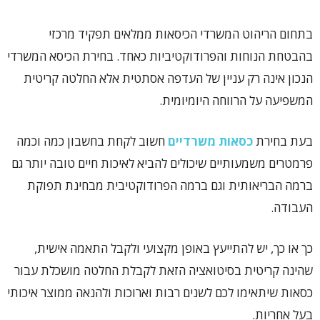
בתחום הריהוט המשרדי הכיסאות ממלאים תפקיד מרכזי
בהבטחת הנוחות והפרודוקטיביות כאחד. בחירת הכיסא המשרדי
הנכון אינה רק עניין של העדפה אסתטית אלא החלטה קריטית
המשפיעה על הרווחה היומיומית.
בעת בחירת
כסאות משרדיים
חשוב לקחת בחשבון כמה וכמה
פרמטרים משמעותיים שיכולים להביא לאיכות חיים טובה יותר גם
ברמה הבריאותית וגם ברמה הפרודוקטיבית מבחינת תפוקת
העבודה.
כך או כך, יש להתייעץ באופן מקצועי ולקבל התאמה אישית,
שהינה קריטית בסיטואציה הזאת לקבלת החלטה מושכלת עבור
כסאות שיתאימו לכם לשנים רבות וארוכות ולהנאה ממוצר איכותי
בעל אחריות.