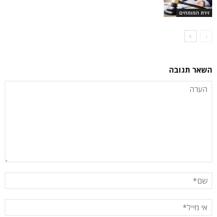
זירת המומחים
השאר תגובה