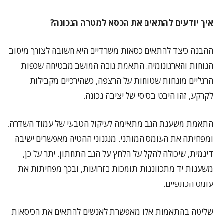
איך יודעים להתאים את הכסא למטרה הנכונה?
ההבנה כיצד להתאים כסאות משרדיים היא חשובה לצורך מיטוב
הנוחות והארגונומיה. התאמת גובה המושב מבטיחה שכפות
הרגליים מונחות שטוחות על הרצפה, כשהירכיים מקבילות
לקרקע, זהו היבט בסיסי של יציבה נכונה.
התאמת משענת הגב מתאימה לעיקול הטבעי של עמוד השדרה,
ומפחיתה את העומס המותני. מנגנוני ההטיה מאפשרים ישיבה
דינמית, שיכולה להקל על הלחץ על הגב התחתון. יתר על כן,
משענות יד מתכווננות תומכות בזרועות, ובכך מפחיתות את
עומס הכתפיים.
שליטה בהתאמות אלו מאפשרת לאנשים להתאים את הכיסאות