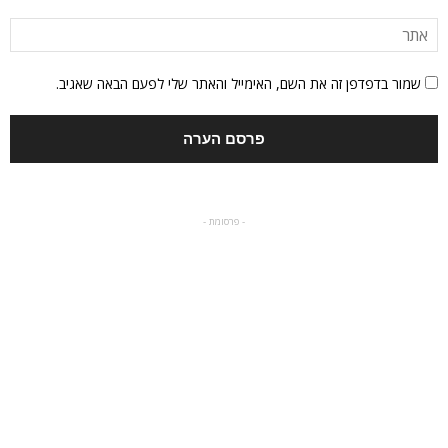
שמור בדפדפן זה את השם, האימייל והאתר שלי לפעם הבאה שאגיב.
- פרסומת -