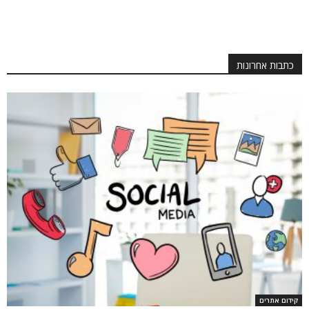
כתבות אחרונות
קידום אתרים