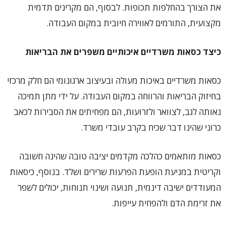
את הצורך בהחלפות תכופות. לבסוף, הם מקרינים תדמית
מקצועית, התורמים לאווירה חיובית במקום העבודה.
כיצד כסאות משרדיים איכותיים משפרים את הבריאות
כסאות משרדיים באיכות מעולה ובעיצוב ארגונומי הם חלק מרכזי
בחיזוק הבריאות והרווחה במקום העבודה. על ידי מתן תמיכה
נאותה לגב, לצוואר ולזרועות, הם מפחיתים את הסבירות לכאב
כרוני שהינו דבר שכיח בקרב עובדי משרד.
כסאות מותאמים כהלכה מקדמים יציבה טובה שהינה חשובה
וקריטית במניעת הופעת הפרעות שרירים ושלד. בנוסף, כיסאות
המעודדים ישיבה דינמית, תנועה ושינוי תנוחות, יכולים לשפר
את זרימת הדם ולהפחית עייפות.