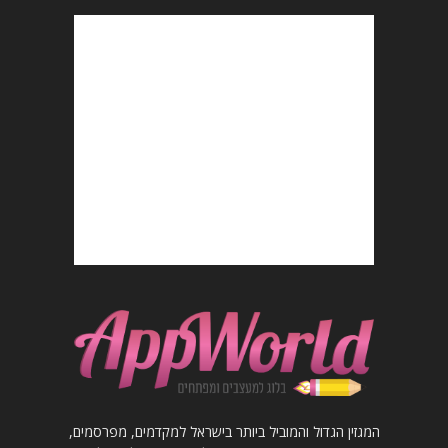
המגזין הגדול והמוביל ביותר בישראל למקדמים, מפרסמים,