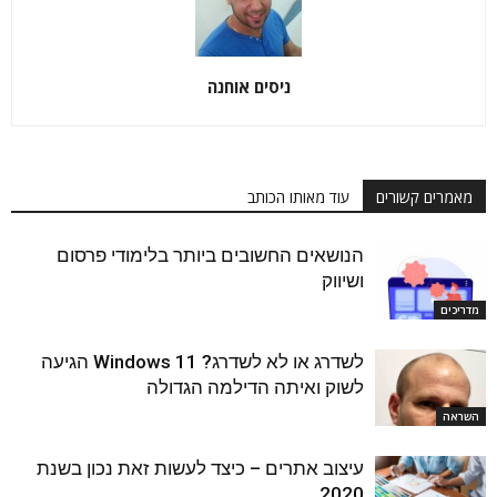
ניסים אוחנה
מאמרים קשורים
עוד מאותו הכותב
הנושאים החשובים ביותר בלימודי פרסום
ושיווק
מדריכים
לשדרג או לא לשדרג? Windows 11 הגיעה
לשוק ואיתה הדילמה הגדולה
השראה
עיצוב אתרים – כיצד לעשות זאת נכון בשנת
2020