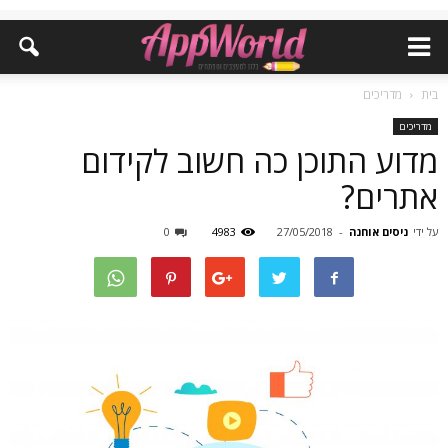
בית
מדריכים
מדריכים
מדוע התוכן כה חשוב לקידום
אתרים?
על ידי
ניסים אוחנה
-
27/05/2018
4983
0