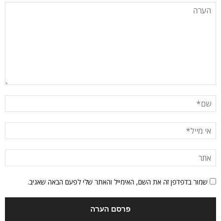
שמור בדפדפן זה את השם, האימייל והאתר שלי לפעם הבאה שאגיב.