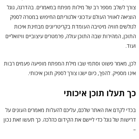
צורך לשלב מספר רב של מילות מפתח במאמרים. בהדרגה, גוגל
הוציאה לאוויר העולם עדכוני אלגוריתם החיפוש במטרה לספק
לגולשים חוויה מיטיבה העומדת בקריטריונים מבחינת איכות
התוכן, המהירות שבה התוכן עולה, פרמטרים עיצוביים וויזואליים
ועוד.
לכן, מאמר פשוט וסתמי שבו מילת המפתח מופיעה פעמים רבות
אינו מספיק. להפך, כיום ישנו צורך לספק תוכן איכותי.
כך תעלו תוכן איכותי
בכדי לקדם את האתר שלכם, עליכם להעלות מאמרים העונים על
דרישות של גוגל כדי ליישם את הקידום כהלכה. כך תעשו זאת נכון
–