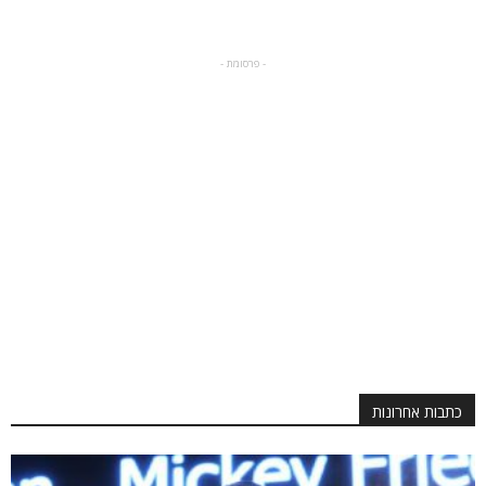
- פרסומת -
כתבות אחרונות