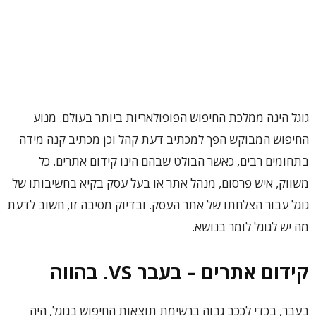
גוגל הינה ממלכת החיפוש הפופולאריות ביותר בעולם. מנוע
החיפוש המבוקש הפך למכתיב דעת קהל וכן מכתיב קנה מידה
בתחומים רבים, כאשר הבולט שבהם הינו קידום אתרים. כל
משווק, איש פרסום, מנהל אתר או בעל עסק בקיא בחשיבותו של
גוגל עבור הצלחתו של אתר העסק. ובדיוק מסיבה זו, חשוב לדעת
מה יש לגוגל לומר בנושא.
קידום אתרים – בעבר
VS.
בהווה
בעבר, בכדי לככב גבוה ברשימת תוצאות החיפוש בגוגל, היה