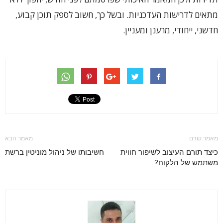
מתאים לדרישות העדכניות. ובשל כך, חשוב לספק תוכן קבוע,
חדשני, ייחודי, מרענן ומעניין.
מאמר קודם
מאמר הבא
כיצד תורם העיצוב לשיפור חווית
חשיבותו של ניהול מוניטין ברשת
משתמש של הלקוח?