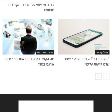
כיתוב מקצועי על מצבות מקבלנים
מומחים
אפליקציות
זירת המומחים
״האח הגדול״ – מה האפליקציות
מה הקשר בין אבטחת אתרים לקידום
שלנו יודעות עלינו?
אורגני בגוגל