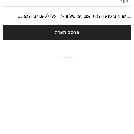
שמור בדפדפן זה את השם, האימייל והאתר שלי לפעם הבאה שאגיב.
- פרסומת -