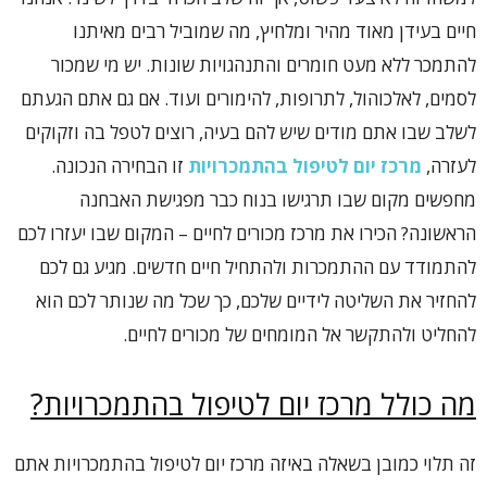
חיים בעידן מאוד מהיר ומלחיץ, מה שמוביל רבים מאיתנו
להתמכר ללא מעט חומרים והתנהגויות שונות. יש מי שמכור
לסמים, לאלכוהול, לתרופות, להימורים ועוד. אם גם אתם הגעתם
לשלב שבו אתם מודים שיש להם בעיה, רוצים לטפל בה וזקוקים
לעזרה,
מרכז יום לטיפול בהתמכרויות
זו הבחירה הנכונה.
מחפשים מקום שבו תרגישו בנוח כבר מפגישת האבחנה
הראשונה? הכירו את מרכז מכורים לחיים – המקום שבו יעזרו לכם
להתמודד עם ההתמכרות ולהתחיל חיים חדשים. מגיע גם לכם
להחזיר את השליטה לידיים שלכם, כך שכל מה שנותר לכם הוא
להחליט ולהתקשר אל המומחים של מכורים לחיים.
מה כולל מרכז יום לטיפול בהתמכרויות?
זה תלוי כמובן בשאלה באיזה מרכז יום לטיפול בהתמכרויות אתם