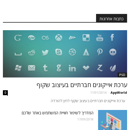
כתבות אחרונות
PSD
ערכת אייקונים חברתיים בעיצוב שקוף
11/01/2014
-
AppWorld
0
ערכת אייקונים חברתיים בעיצוב שקוף לחץ להורדה
המדריך לשיפור חוויית המשתמש באתר שלכם
17/09/2018