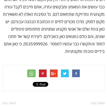
כבר עושים את המאמץ ומבקשים עזרה, אתם חייבים לקבל עזרה
מקצועית ומדויקת שתתאים לכם. כל הסיבות האלה לא משאירות
מקום לספק: מרכז מכורים לחיים זו הכתובת הנכונה עבורכם. יש
כאן צוות שלם של אנשי מקצוע שמגיעים מתחומים טיפוליים
שונים, והם כולם נמצאים כאן בשבילכם. ליצירת קשר אל תחכו
למחר והתקשרו כבר עכשיו למספר: 0535999926, כי כאן אתם
בידיים טובות ומקצועיות.
מאמר קודם
מאמר הבא