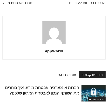
הדרכת בטיחות לעובדים
חברת אבטחת מידע
AppWorld
מאמרים קשורים
עוד מאותו הכותב
חברות אינטגרציה אבטחת מידע: איך בוחרים
את השותף הנכון לאבטחת הארגון שלכם?
זירת המומחים