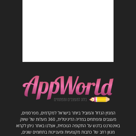
המגזין הגדול והמוביל ביותר בישראל למקדמים, מפרסמים,
מעצבים ומפתחים במדיה הדיגיטלית, 360 מעלות של שיווק
באינטרנט בדגש על התקופה הנוכחית, אצלנו באתר ניתן לקרוא
מגוון רחב של כתבות מקצועיות ומעניינות בתחומים שונים,