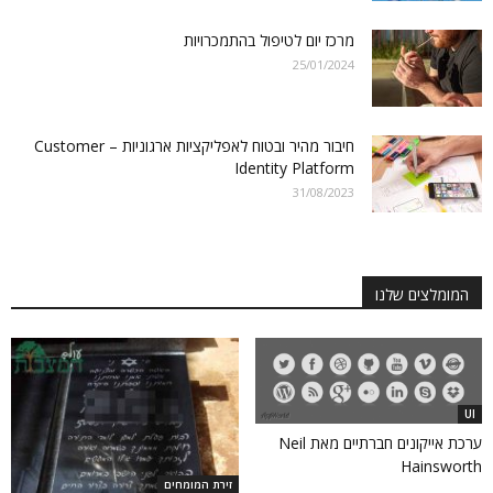
מרכז יום לטיפול בהתמכרויות
25/01/2024
חיבור מהיר ובטוח לאפליקציות ארגוניות – Customer
Identity Platform
31/08/2023
המומלצים שלנו
UI
ערכת אייקונים חברתיים מאת Neil
Hainsworth
זירת המומחים