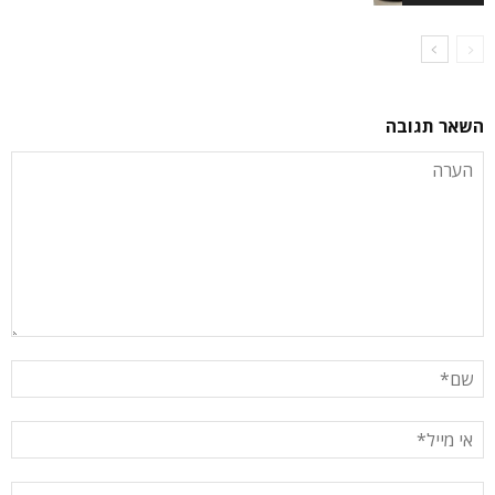
השאר תגובה