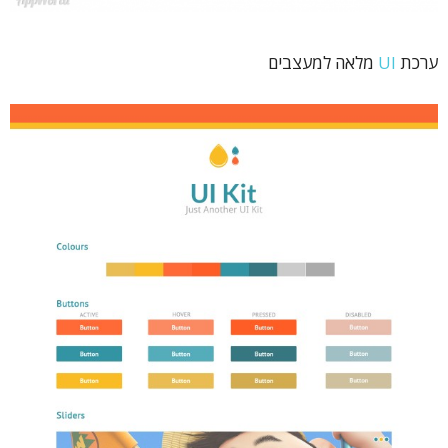
ערכת
UI
מלאה למעצבים