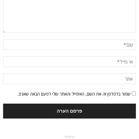
שמור בדפדפן זה את השם, האימייל והאתר שלי לפעם הבאה שאגיב.
- פרסומת -