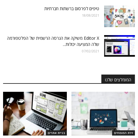
טיפים לפרסום ברשתות חברתיות
18/08/2021
Editor X משיקה את הגרסה הרשמית של הפלטפורמה
שלה המציעה יכולות...
07/02/2021
המומלצים שלנו
זירת המומחים
בניית אתרים