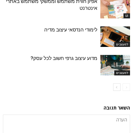
אפיון חווית משתמש וממשקי משתמש באתרי
אינטרנט
UI
לימודי הנדסאי עיצוב מדיה
למעצבים
מדוע עיצוב גרפי חשוב לכל עסק?
למעצבים
השאר תגובה