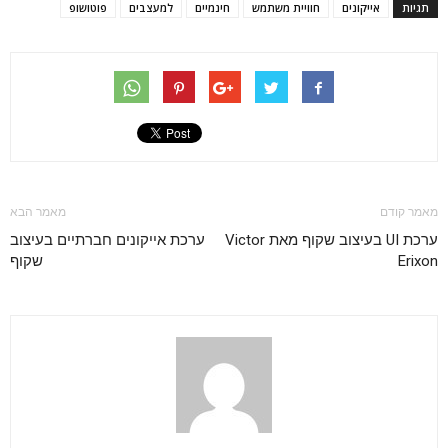
תגיות
אייקונים
חוויית משתמש
חינמיים
למעצבים
פוטושופ
מאמר קודם
מאמר הבא
ערכת UI בעיצוב שקוף מאת Victor
ערכת אייקונים חברתיים בעיצוב
Erixon
שקוף