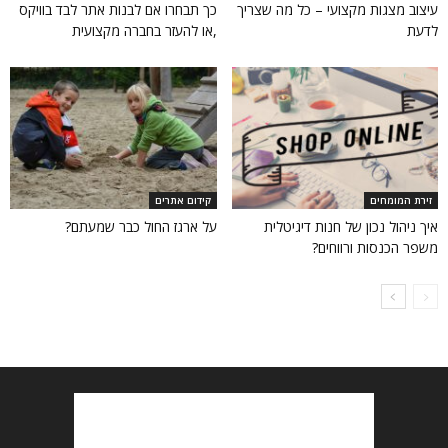
עיצוב מצגות מקצועי – כל מה שצריך
כך תבחרו אם לבנות אתר לבד בוויקס
לדעת
,או להעזר בחברה מקצועית
זירת המומחים
קידום אתרים
איך ניהול נכון של חנות דיגיטלית
על ארגז החול כבר שמעתם?
משפר הכנסות ורווחים?