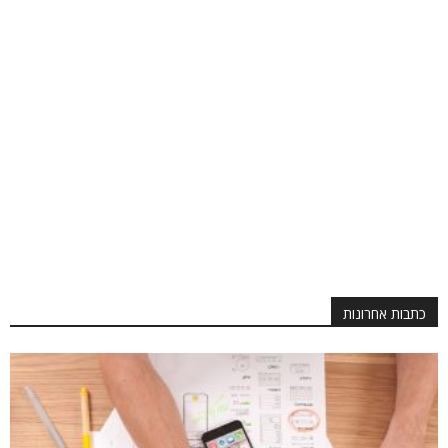
כתבות אחרונות