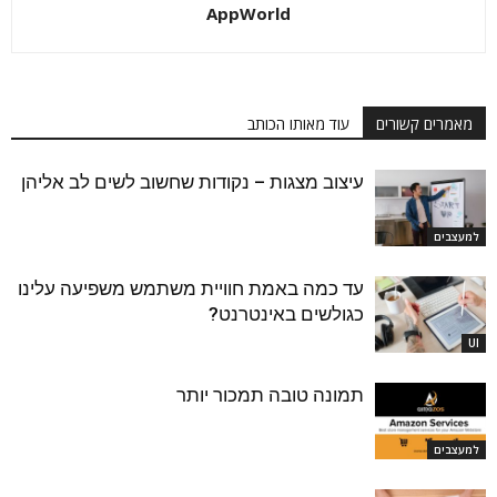
AppWorld
מאמרים קשורים
עוד מאותו הכותב
עיצוב מצגות – נקודות שחשוב לשים לב אליהן
למעצבים
עד כמה באמת חוויית משתמש משפיעה עלינו
כגולשים באינטרנט?
UI
תמונה טובה תמכור יותר
למעצבים