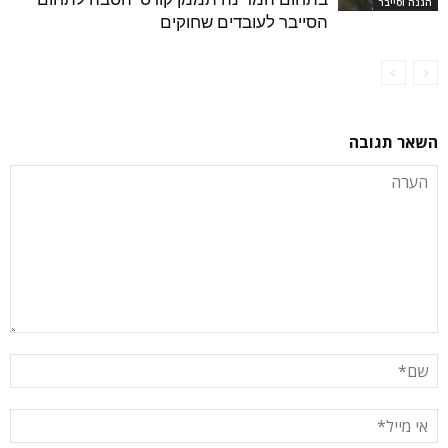
הגנה וסייבר
הסייבר לעובדים שחוקים
השאר תגובה