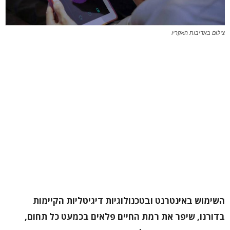
צילום באדיבות האקריו
השימוש באינטרנט ובטכנולוגיות דיגיטליות הקיימות
בדורנו, שיפר את רמת החיים פלאים בכמעט כל תחום,