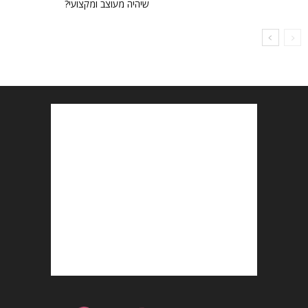
שיהיה מעוצב ומקצועי?