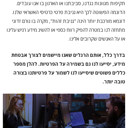
תקיפות מגוונות נגדנו, סביבתנו או הארגון בו אנו עובדים.
הדוגמה הפשוטה לכך היא גניבת פרטי כרטיסי האשראי שלנו.
דוגמא מורכבת יותר הינה "גניבת זהות", מקרה בו גורם זדוני
מתחזה לנו במטרה להפיק רווח כספי או להשיג מידע רגיש עלינו
או על האנשים שקרובים אלינו.
בדרך כלל, אותם הרגלים שאנו מיישמים לצורך אבטחת
מידע, יסייעו לנו גם בשמירה על הפרטיות. להלן מספר
כללים פשוטים שיסייעו לנו לשמור על פרטיותנו בצורה
טובה יותר.