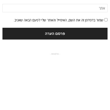
שמור בדפדפן זה את השם, האימייל והאתר שלי לפעם הבאה שאגיב.
- פרסומת -