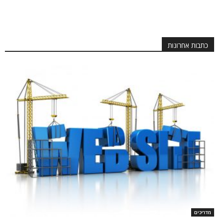
כתבות אחרונות
מדריכים