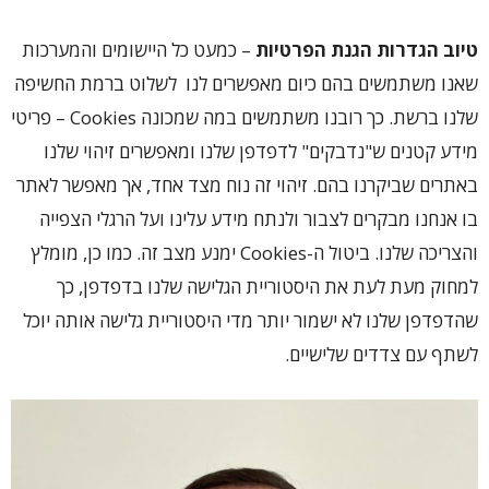
טיוב הגדרות הגנת הפרטיות
– כמעט כל היישומים והמערכות
שאנו משתמשים בהם כיום מאפשרים לנו לשלוט ברמת החשיפה
שלנו ברשת. כך רובנו משתמשים במה שמכונה Cookies – פריטי
מידע קטנים ש"נדבקים" לדפדפן שלנו ומאפשרים זיהוי שלנו
באתרים שביקרנו בהם. זיהוי זה נוח מצד אחד, אך מאפשר לאתר
בו אנחנו מבקרים לצבור ולנתח מידע עלינו ועל הרגלי הצפייה
והצריכה שלנו. ביטול ה-Cookies ימנע מצב זה. כמו כן, מומלץ
למחוק מעת לעת את היסטוריית הגלישה שלנו בדפדפן, כך
שהדפדפן שלנו לא ישמור יותר מדי היסטוריית גלישה אותה יוכל
לשתף עם צדדים שלישיים.