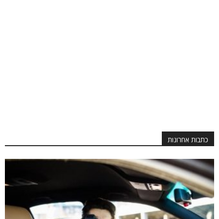
כתבות אחרונות