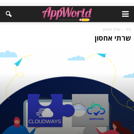
בית
שרתי אחסון
שרתי אחסון