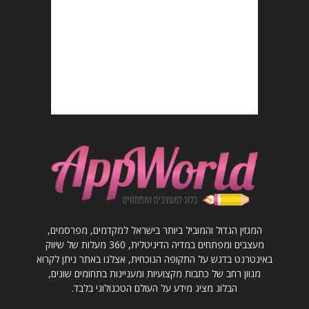
המגזין הגדול והמוביל ביותר בישראל למקדמים, מפרסמים,
מעצבים ומפתחים במדיה הדיגיטלית, 360 מעלות של שיווק
באינטרנט בדגש על התקופה הנוכחית, אצלנו באתר ניתן לקרוא
מגוון רחב של כתבות מקצועיות ומעניינות בתחומים שונים,
הבלוג מציג מידע על העולם הטכנולוגי בלבד.