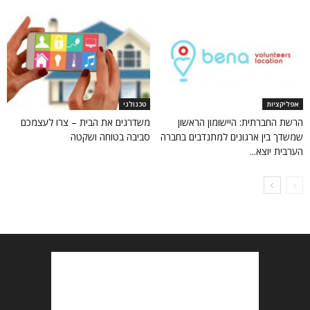
אפליקציות
טכנולגי
הרשת החברתית: היישומון הראשון
משדרגים את הבית – צרו לעצמכם
שמשדך בין ארגונים למתנדבים בחברה
סביבה בטוחה ושקטה
הערבית יוצא...