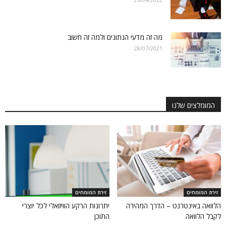
מה זה מדעי הנתונים ולמה זה חשוב
28/07/2021
המומלצים שלנו
זירת המומחים
זירת המומחים
הלוואה באינטרנט – הדרך המהירה
יתרונות הרקע הוויזואלי לכל יוצרי
לקבל הלוואה
התוכן