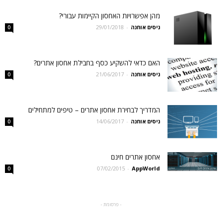
מהן אפשרויות האחסון הקיימות עבורי?
ניסים אוחנה
-
29/01/2018
0
האם כדאי להשקיע כסף בחבילת אחסון אתרים?
ניסים אוחנה
-
21/06/2017
0
המדריך לבחירת אחסון אתרים – טיפים למתחילים
ניסים אוחנה
-
14/06/2017
0
אחסון אתרים חינם
07/02/2015
-
AppWorld
0
- פרסומת -