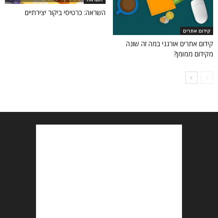
השראה: כרטיסי ביקור יצירתיים
קידום אתרים
קידום אתרים אורגני במה זה שונה
מקידום ממומן?