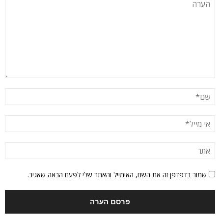
שמור בדפדפן זה את השם, האימייל והאתר שלי לפעם הבאה שאגיב.