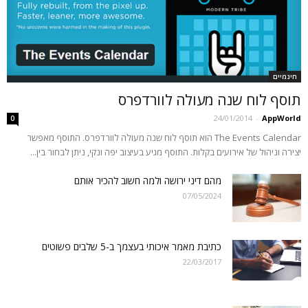
חינמיים
תוסף לוח שנה מעולה לוורדפרס
24/01/2014
-
AppWorld
0
The Events Calendar הוא תוסף לוח שנה מעולה לוורדפרס. התוסף מאפשר
יצירה וניהול של אירועים בקלות. התוסף מגיע בעיצוב יפה ונקי, ניתן לבחור בין...
מהם דיני ירושה ולמה חשוב להכיר אותם
07/05/2024
כתיבת מאמר איכותי בעצמך ב-5 שלבים פשוטים
22/03/2017