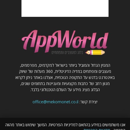
המגזין הגדול והמוביל ביותר בישראל למקדמים, מפרסמים,
מעצבים ומפתחים במדיה הדיגיטלית, 360 מעלות של שיווק
באינטרנט בדגש על התקופה הנוכחית, אצלנו באתר ניתן לקרוא
מגוון רחב של כתבות מקצועיות ומעניינות בתחומים שונים,
הבלוג מציג מידע על העולם הטכנולוגי בלבד.
יצירת קשר:
office@mekomonet.co.il
אנו משתמשים במידע בהתאם למדיניות הפרטיות. המשך שימוש באתר מהווה