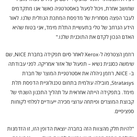
שחושב אחרת, ויכול לפעול באסטרטגיה כאשר אנו מתקדמים
לעבר הפצה מסחרית של מדפסת המתכת הנוזלית שלנו. לאור
הידע הנרחב של טלי בתעשיית התלת מימד, אני בטוח שהיא
האדם הנכון לקדם את התוכנית שלנו."
רוזמן הצטרפה ל-Xerox לאחר סיום תפקידה בחברת NICE, שם
שימשה כסגנית נשיא – תפעול של אזור אמריקה. לפני עבודתה
ב- NICE, רוזמן ניהלה את אסטרטגיית המוצר של חברת
Stratasys, מובילה עולמית בתחום טכנולוגיית הדפסת תלת
מימד. בתפקידה הייתה אחראית על תהליך התכנון השנתי של
קבוצת המוצרים ופיתחה ערוצי מכירה ייעודיים לפלחי לקוחות
ספציפיים.
"להיות חלק מהצוות הזה בחברה יוצאת הדופן הזו, זו הזדמנות