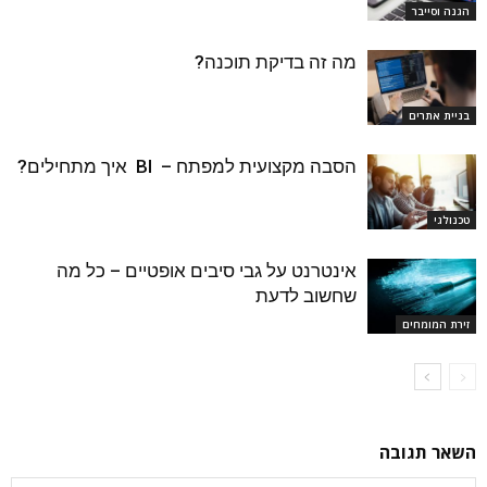
הגנה וסייבר
מה זה בדיקת תוכנה?
בניית אתרים
הסבה מקצועית למפתח – BI איך מתחילים?
טכנולגי
אינטרנט על גבי סיבים אופטיים – כל מה
שחשוב לדעת
זירת המומחים
השאר תגובה