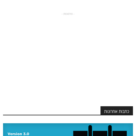
- פרסומת -
כתבות אחרונות