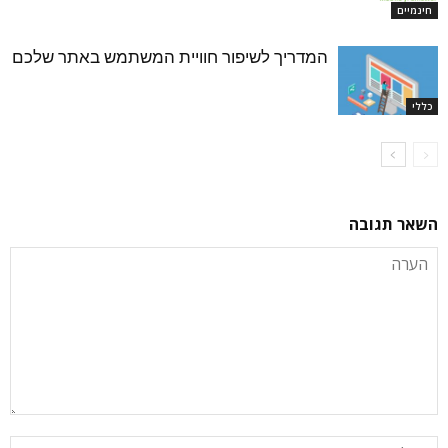
חינמיים
המדריך לשיפור חוויית המשתמש באתר שלכם
כללי
השאר תגובה