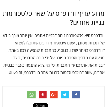
מדוע עדיף וורדפרס על שאר פלטפורמות
בניית אתרים?
וורדפרס היא פלטפורמה נוחה לבניית אתרים. אין יותר צורך בידע
של תכנות מסובך, ישנם אינספור מדריכים שתוכלו למצוא
לוורדפרס באתר שלנו. בנוסף, כל תבנית שמגיעה לכם באתר,
מגיעה עם מדריך והסבר מפורט על ידי בונה התבנית, כיצד
לבנות את אתרכם על התבנית. כל מי שלא התנסה בעבר בבניית
אתרים, שווה להיכנס ולנסות לבנות אתר בוורדפרס, זה פשוט.