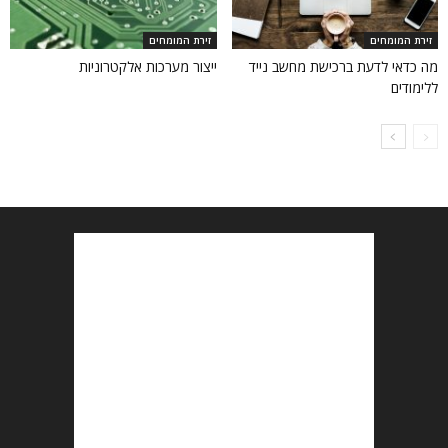
זירת המומחים
זירת המומחים
מה כדאי לדעת ברכישת מחשב נייד
ייצור מערכות אלקטרוניות
ללימודים