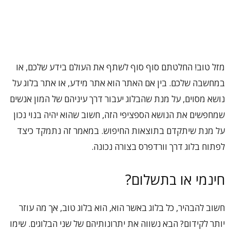
מזל טוב! החלטתם סוף סוף לשתף את העולם בידע שלכם, או
במחשבה שלכם. בין אם האתר הוא אתר מידע, או אתר בלוג על
נושא מסוים, על מנת שהבלוג יעבור דרך עיניהם של המון אנשים
שמחפשים את הנושא הספציפי הזה, חשוב שהוא יהיה בנוי נכון
על מנת שיתקדם בתוצאות החיפוש. במאמר זה נתמקד כיצד
לפתוח בלוג דרך וורדפרס בצורה נכונה.
חינמי או בתשלום?
חשוב להבהיר, כל בלוג באשר הוא, הוא בלוג טוב, אך מה עוזר
יותר לקידום? הבא נשווה את יתרונותיהם של שני הבלוגים. שימו