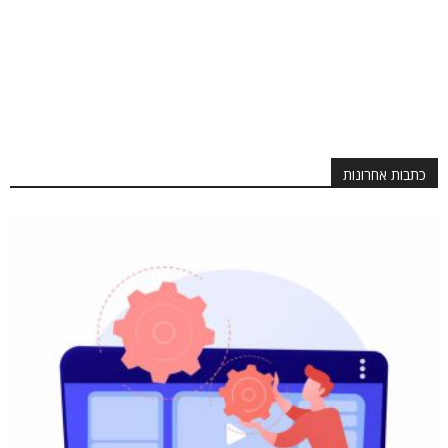
כתבות אחרונות