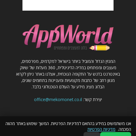
המגזין הגדול והמוביל ביותר בישראל למקדמים, מפרסמים,
מעצבים ומפתחים במדיה הדיגיטלית, 360 מעלות של שיווק
באינטרנט בדגש על התקופה הנוכחית, אצלנו באתר ניתן לקרוא
מגוון רחב של כתבות מקצועיות ומעניינות בתחומים שונים,
הבלוג מציג מידע על העולם הטכנולוגי בלבד.
יצירת קשר:
office@mekomonet.co.il
אנו משתמשים במידע בהתאם למדיניות הפרטיות. המשך שימוש באתר מהווה
הסכמה.
מדיניות הפרטיות
פרסום כתבות באתר
מחפשים כותבים
פרסמו אצלנו
הצהרת נגישות