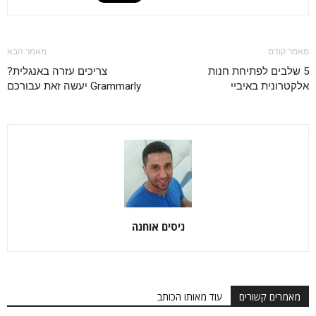
מאמר קודם
מאמר הבא
5 שלבים לפתיחת חנות
צריכים עזרה באנגלית?
אלקטרונית באיביי
Grammarly יעשה זאת עבורכם
ניסים אוחנה
מאמרים קשורים
עוד מאותו הכותב