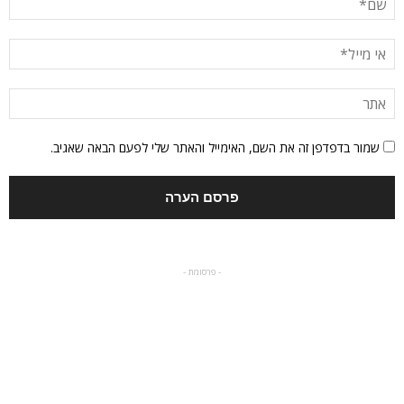
שמור בדפדפן זה את השם, האימייל והאתר שלי לפעם הבאה שאגיב.
- פרסומת -