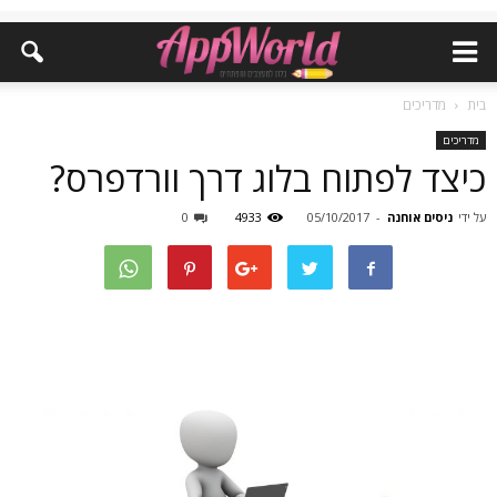
בית
מדריכים
מדריכים
כיצד לפתוח בלוג דרך וורדפרס?
על ידי
ניסים אוחנה
-
05/10/2017
4933
0