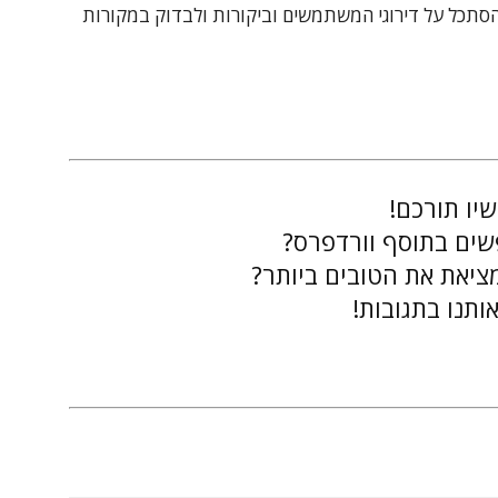
 להסתכל על דירוגי המשתמשים וביקורות ולבדוק במקורות
יו תורכם!
ים בתוסף וורדפרס?
ציאת את הטובים ביותר?
ותנו בתגובות!