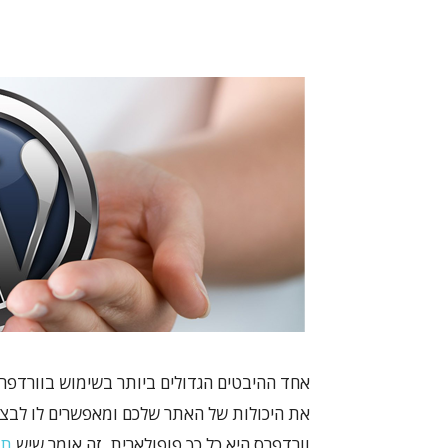
אחד ההיבטים הגדולים ביותר בשימוש בוורדפר
את היכולות של האתר שלכם ומאפשרים לו לבצ
וורדפרס היא כל כך פופולארית, זה אומר שיש
תו