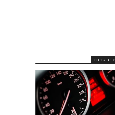
תבות אחרונות