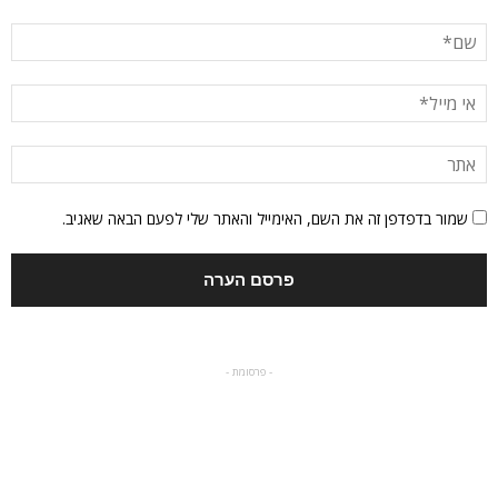
שמור בדפדפן זה את השם, האימייל והאתר שלי לפעם הבאה שאגיב.
- פרסומת -