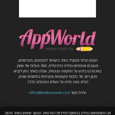
המגזין הגדול והמוביל ביותר בישראל למקדמים, מפרסמים,
מעצבים ומפתחים במדיה הדיגיטלית, 360 מעלות של שיווק
באינטרנט בדגש על התקופה הנוכחית, אצלנו באתר ניתן לקרוא
מגוון רחב של כתבות מקצועיות ומעניינות בתחומים שונים,
הבלוג מציג מידע על העולם הטכנולוגי בלבד.
יצירת קשר:
office@mekomonet.co.il
אנו משתמשים במידע בהתאם למדיניות הפרטיות. המשך שימוש באתר מהווה