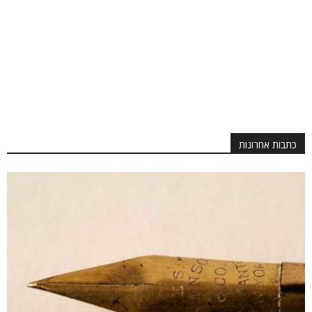
כתבות אחרונות