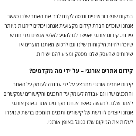
במקום שנשבור שיניים וננסה לקדם לבד את האתר שלנו כאשר
אנחנו שוכרים חברת קידום מקצועית אנחנו יכולים ליהנות מיותר
פירות. קידום אורגני יאפשר לנו להגיע לאלפי אנשים מדי חודש
שיוכלו להיות הלקוחות שלנו וגם לרכוש מאתנו מוצרים או
שירותים שהעסק שלנו מספק ומציע להם ישירות.
קידום אתרים אורגני
– על ידי מה מקדמים?
קידום אתרים אורגני מתבצע על ידי עבודה לעומק על האתר
והתכנים שלו וגם עבודה לעומק על התכנים והקישורים שמקשרים
לאתר שלנו. למעשה כאשר אנחנו מקדמים אתר באופן אורגני
אנחנו יוצרים לו רשת של קישורים ותכנים תומכים ברשת שנועדו
לעלות את המיקום שלו בגוגל באופן אורגני.