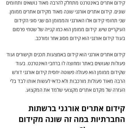
קידום אתרים באינטרנט מתחלק להרבה מאוד נושאים ותחומים
שונים. קידום אתרים אורגני שונה מאוד מקידום אתרים ממומן.
שני תחומי קידום אלו האורגני והממומן הם שני סוגי הקידום
העיקריים שיש. קידום ממומן הוא כמו קנייה של שטחי פרסום
בעוד קידום אורגני הוא קידום מסוג אחר ומורכב.
קידום אתרים אורגני הוא קידום באמצעות תכנים וקישורים ועוד
פעולות שעושים באתר ומחוצה לו ברחבי האינטרנט. בעוד
שקידום ממומן הוא פעולה פשוטה יחסית קידום אורגני דורש
הרבה מאוד פעולות מורכבות ולא כדאי לעשות אותו לבד בלי
העזרה של מקדם אתרים מקצועי שלמד את המקצוע.
קידום אתרים אורגני
ברשתות
החברתיות במה זה שונה מקידום