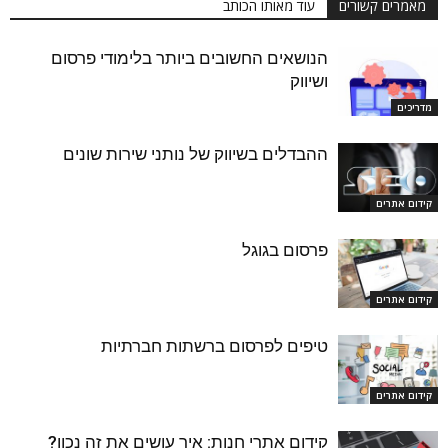
מאמרים קשורים
עוד מאותו הכותב
הנושאים החשובים ביותר בלימודי פרסום
ושיווק
מדריכים
ההבדלים בשיווק של נותני שירות שונים
קידום אתרים
פרסום בגוגל
קידום אתרים
טיפים לפרסום ברשתות חברתיות
קידום אתרים
קידום אתרי חנות: איך עושים את זה נכון?