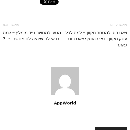
מאמר קודם
מאמר הבא
צאט בוט למסחר מקוון – למה לכל
מטען למחשב נייד מומלץ – למה
עסק מקוון כדאי להוסיף צאט בוט
כדאי לנו שיהיה לנו מחשב נייד?
לאתר
AppWorld