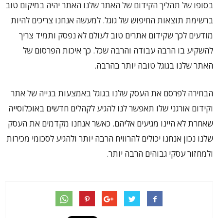
בסופו של תהליך הקידום של האתר שלנו האתר יהיה במיקום טוב
ברשימת תוצאות החיפוש של גוגל. למעשה אנחנו צריכים להיות
מודעים לכך שקידום אתרים טוב לעולם לא נפסק ותמיד צריך
להשקיע בו הרבה עבודה והרבה שכל. כך איכות הפרסום של
האתר שלנו בגוגל טובה יותר בהרבה.
הבחירה לפרסם את העסק שלנו בגוגל באמצעות בנייה של אתר
וקידום אורגני שלו תאפשר לנו להגיע לקהלים חדשים באוכלוסייה
שאחרת לא היינו מגיעים אליהם. כאשר אנחנו מקדמים את העסק
שלנו נכון אנחנו יכולים להרוויח הרבה יותר ולהגיע לסכומי מכירות
ולמחזור עסקי גבוהים הרבה יותר.