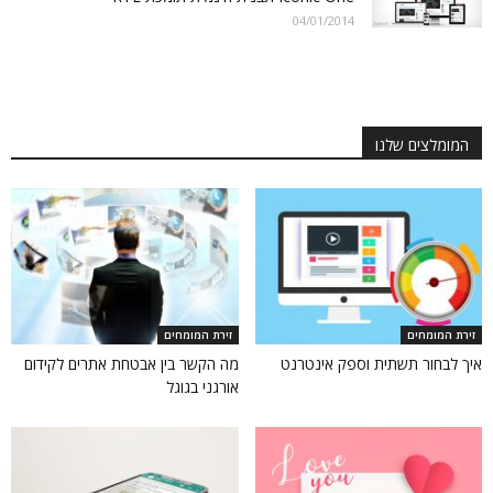
04/01/2014
המומלצים שלנו
זירת המומחים
זירת המומחים
איך לבחור תשתית וספק אינטרנט
מה הקשר בין אבטחת אתרים לקידום
אורגני בגוגל