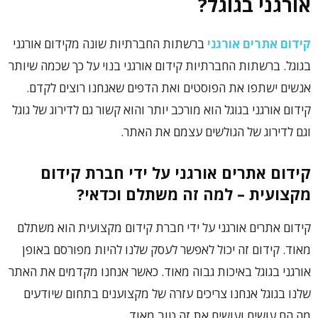
אורגני בגוגל?
קידום אתרים אורגני
ברשתות החברתיות שונה מקידום אורגני
בגוגל. ברשתות החברתיות קידום אורגני בנוי על כך שכמה שיותר
אנשים ישתפו את הפוסטים ואת הדפים שאנחנו רוצים לקדם.
קידום אורגני בגוגל הוא מורכב יותר והוא קשור גם לדירוג של גוגל
וגם לדירוג של הגולשים עצמם את האתר.
קידום אתרים אורגני
על ידי חברת קידום
מקצועית – למה זה משתלם וכדאי?
קידום אתרים אורגני על ידי חברת קידום מקצועית הוא משתלם
מאוד. קידום זה יכול לאפשר לעסק שלנו להיות מפורסם באופן
אורגני בגוגל באיכות גבוה מאוד. כאשר אנחנו מקדמים את האתר
שלנו בגוגל אנחנו צריכים עזרה של מקצוענים בתחום שיודעים
מה הם עושים ועושים את זה טוב מאוד.