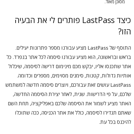
מסוכן מאוד.
כיצד LastPass פותרים לי את הבעיה
הזו?
התוסף של LastPass מציע עבורנו מספר פתרונות יעילים.
בראש ובראשונה, הוא מציע עבורנו סיסמה לכל אתר בנפרד. כל
אתר שתכנסו אליו, יבקש מכם מינימום דרישה לסיסמה, שיכלול
אותיות גדולות, קטנות, סימנים מסוימים, מספרים וכדומה.
LastPass עושים זאת עבורכם, ויוצרים סיסמה חדשה למשתמש
שלכם, על פי הדרישות. שנית, לאחר יצירת הסיסמה החדשה,
האתר מציע לשמור את הסיסמה שלכם באפליקציה, תחת השם
שאתם תגדירו לסיסמה, כולל את אתר הכניסה, ככה שתוכלו
להיכנס בכל עת.