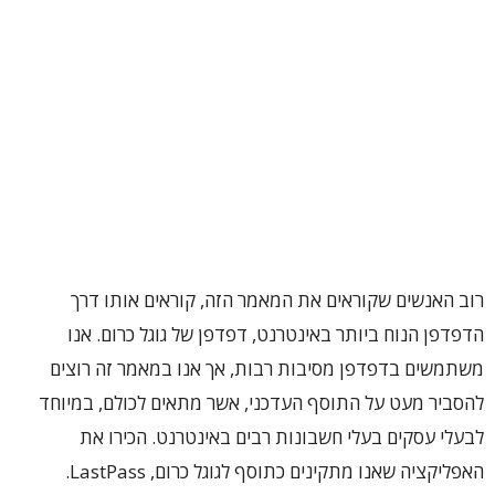
רוב האנשים שקוראים את המאמר הזה, קוראים אותו דרך
הדפדפן הנוח ביותר באינטרנט, דפדפן של גוגל כרום. אנו
משתמשים בדפדפן מסיבות רבות, אך אנו במאמר זה רוצים
להסביר מעט על התוסף העדכני, אשר מתאים לכולם, במיוחד
לבעלי עסקים בעלי חשבונות רבים באינטרנט. הכירו את
האפליקציה שאנו מתקינים כתוסף לגוגל כרום, LastPass.