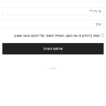
שמור בדפדפן זה את השם, האימייל והאתר שלי לפעם הבאה שאגיב.
- פרסומת -