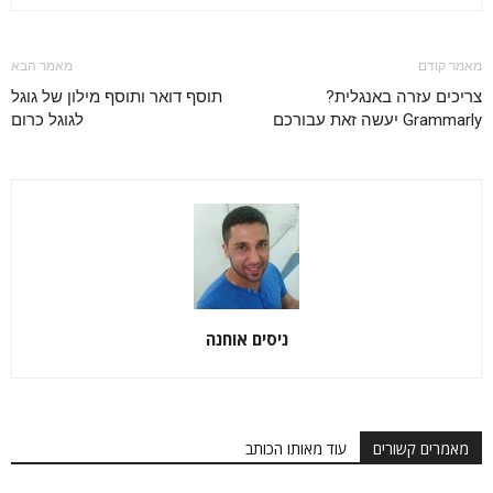
מאמר קודם
מאמר הבא
צריכים עזרה באנגלית?
תוסף דואר ותוסף מילון של גוגל
Grammarly יעשה זאת עבורכם
לגוגל כרום
ניסים אוחנה
מאמרים קשורים
עוד מאותו הכותב