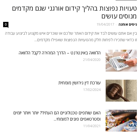
טעויות נפוצות בהליך קידום אורגני שגם מקדמים
מנוסים עושים
ניסים אוחנה
-
19/04/2017
0
בין אם אתם עושים לבד את קידום האתר שלכם או שוכרים איש מקצוע לביצוע עבודה
זו כדאי שתכירו לפחות חלק מהטעויות הנפוצות שאפילו מקדמים...
הלוואה באינטרנט – הדרך המהירה לקבל הלוואה
21/04/2020
עורכת דין גירושין מומחית
17/02/2024
האם שותפים טכנולוגיים הם העתיד? יותר ויותר יזמים
וסטרטאפים פונים למומחי...
11/04/2021