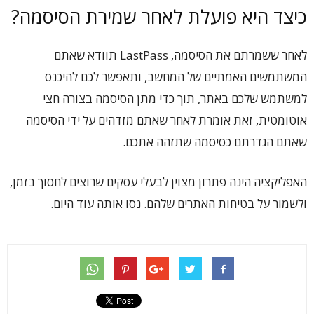
כיצד היא פועלת לאחר שמירת הסיסמה?
לאחר ששמרתם את הסיסמה, LastPass תוודא שאתם
המשתמשים האמתיים של המחשב, ותאפשר לכם להיכנס
למשתמש שלכם באתר, תוך כדי מתן הסיסמה בצורה חצי
אוטומטית, זאת אומרת לאחר שאתם מזדהים על ידי הסיסמה
שאתם הגדרתם כסיסמה שתזהה אתכם.
האפליקציה הינה פתרון מצוין לבעלי עסקים שרוצים לחסוך בזמן,
ולשמור על בטיחות האתרים שלהם. נסו אותה עוד היום.