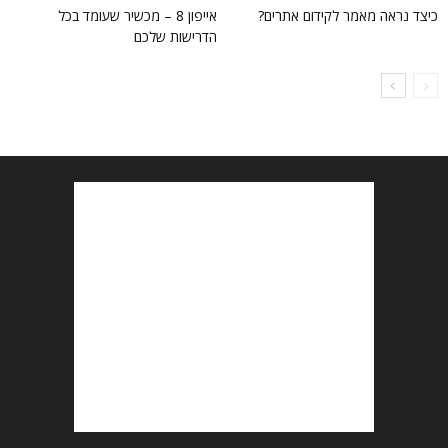
כיצד נראה מאמר לקידום אתרים?
אייפון 8 – מכשיר שעומד בכל
הדרישות שלכם