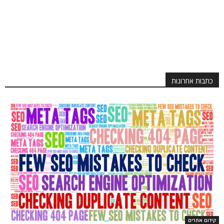
כתבות אחרונות
קידום אתרים