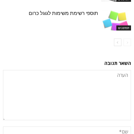
תוספי רשימת משימות לגוגל כרום
דפדפנים
השאר תגובה