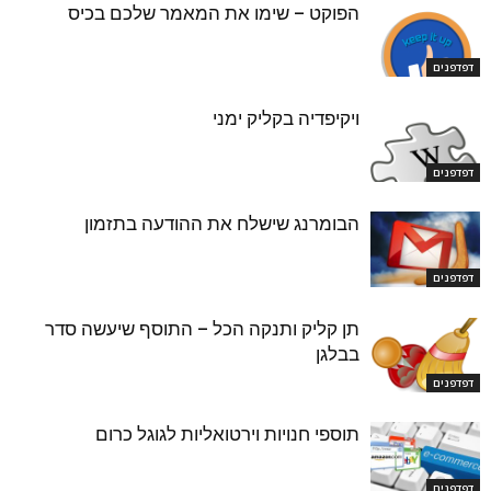
הפוקט – שימו את המאמר שלכם בכיס
דפדפנים
ויקיפדיה בקליק ימני
דפדפנים
הבומרנג שישלח את ההודעה בתזמון
דפדפנים
תן קליק ותנקה הכל – התוסף שיעשה סדר
בבלגן
דפדפנים
תוספי חנויות וירטואליות לגוגל כרום
דפדפנים