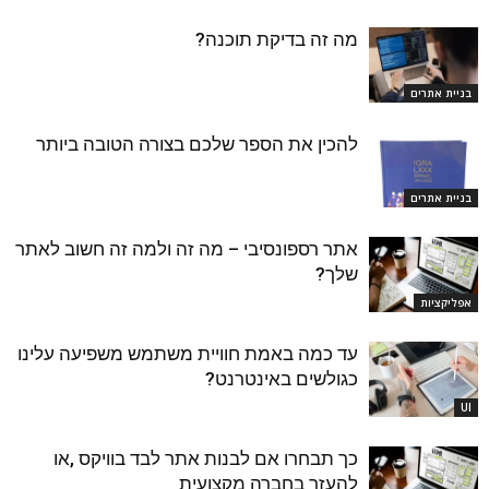
מה זה בדיקת תוכנה?
בניית אתרים
להכין את הספר שלכם בצורה הטובה ביותר
בניית אתרים
אתר רספונסיבי – מה זה ולמה זה חשוב לאתר
שלך?
אפליקציות
עד כמה באמת חוויית משתמש משפיעה עלינו
כגולשים באינטרנט?
UI
כך תבחרו אם לבנות אתר לבד בוויקס ,או
להעזר בחברה מקצועית