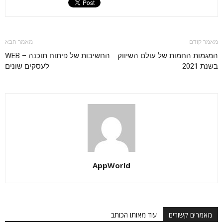
מאמר קודם
מאמר הבא
המגמות החמות של עולם השיווק
החשיבות של פיתוח תוכנה – WEB
בשנת 2021
לעסקים שונים
AppWorld
מאמרים קשורים
עוד מאותו הכותב