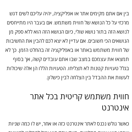
בין אם אתם מקימים אתר או אפליקציה, יהיה עליכם לשים דגש
מרכזי על כל הנושא של חווית משתמש. אם בעבר היו מתייחסים
לנושא הזה בתור נושא שולי, כיום הנושא הזה הוא ללא ספק מן
הנושאים הכי חשובים. אם עדיין לא יצא לכם להבין את החשיבות
של חווית משתמש באתר או באפליקציה זה בהחלט הזמן. כך לא
תמצאו את עצמכם במצב שבו אתם עובדים קשה, אך בסוף
בגלל טעויות קטנות לא תצליחו. הטעויות הללו הן אלה שיכולות
לעשות את ההבדל בין הצלחה לבין כישלון.
חווית משתמש קריטית בכל אתר
אינטרנט
כאשר גולש נכנס לאתר אינטרנט כזה או אחר, יש לו כמה שניות