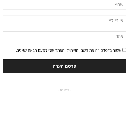
שמור בדפדפן זה את השם, האימייל והאתר שלי לפעם הבאה שאגיב.
- פרסומת -