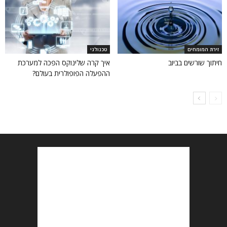
זירת המומחים
טכנולגי
חיתוך שורשים בביוב
איך קרה שלינוקס הפכה למערכת
ההפעלה הפופולרית בעולם?