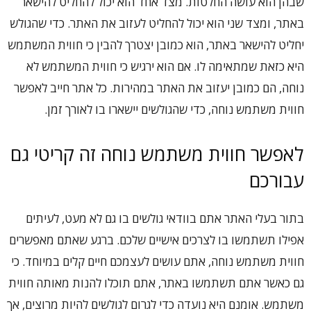
שבהן הוא עושה החלטות. מצד אחד הוא יכול להחליט להישאר
באתר, ומצד שני הוא יכול להחליט לעזוב את האתר. כדי שהגולש
יחליט להישאר באתר, הוא כמובן יצטרך להבין כי חווית המשתמש
היא כזאת שמתאימה לו. אם הוא ירגיש כי חווית המשתמש לא
נוחה, הם כמובן יעזוב את האתר במהירות. כל אתר חייב לאפשר
חווית משתמש נוחה, כדי שהגולשים יישארו בו לאורך זמן.
לאפשר חווית משתמש נוחה זה קריטי גם
עבורכם
בתור בעלי האתר אתם בוודאי גולשים בו גם לא מעט, לעיתים
אפילו תשתמשו בו לצרכים אישיים שלכם. ברגע שאתם מאפשרים
חווית משתמש נוחה, אתם עושים לעצמכם חיים קלים במיוחד. כי
גם כאשר אתם תשתמשו באתר, אתם תוכלו להנות מאותה חווית
משתמש. אומנם היא נועדה כדי לגרום לגולשים להיות מרוצים, אך