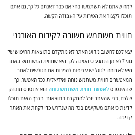
למה שאתם לא תשתמשו בה? אם כבר דאגתם כל כך, גם אתם
תוכלו לקצור את הפירות על העבודה הקשה.
חווית משתמש חשובה לקידום האורגני
יצא לכם לחשוב מדוע האתר לא מתקדם בתוצאות החיפוש של
גוגל? לא מן הנמנע כי הסיבה לכך היא שחווית המשתמש באתר
היא לא נוחה. לגוגל יש עדיפות להפנות את הגולשים לאתר
המאפשרים חווית משתמש נוחה ואידיאלית ככל האפשר. כך
שהאינטרס
לאפשר חווית משתמש נוחה
הוא אינטרס מובהק
שלכם, כדי שהאתר יוכל להתקדם בתוצאות. בדרך הזאת תוכלו
לדעת כי אתם משקיעים בכל מה שנדרש כדי לקחת את האתר
קדימה.