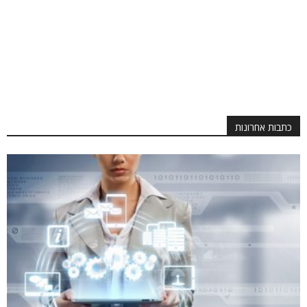
כתבות אחרונות