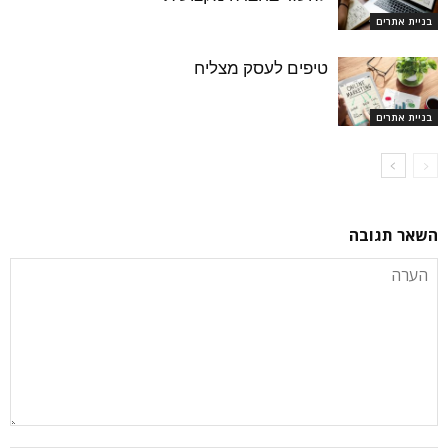
בניית אתרים
טיפים לעסק מצליח
בניית אתרים
השאר תגובה