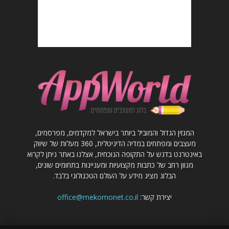
המגזין הגדול והמוביל ביותר בישראל למקדמים, מפרסמים,
מעצבים ומפתחים במדיה הדיגיטלית, 360 מעלות של שיווק
באינטרנט בדגש על התקופה הנוכחית, אצלנו באתר ניתן לקרוא
מגוון רחב של כתבות מקצועיות ומעניינות בתחומים שונים,
הבלוג מציג מידע על העולם הטכנולוגי בלבד.
יצירת קשר:
office@mekomonet.co.il