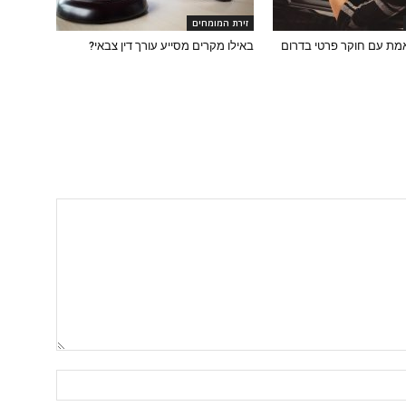
זירת המומחים
מת עם חוקר פרטי בדרום
באילו מקרים מסייע עורך דין צבאי?