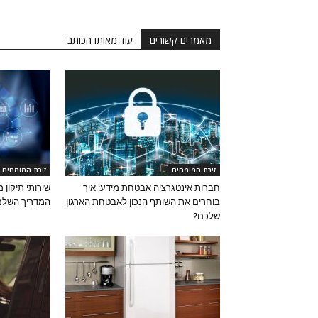
מאמרים קשורים
עוד מאותו הכותב
זירת המומחים
זירת המומחים
חברות אינטגרציה אבטחת מידע: איך
שירותי תיקון 
בוחרים את השותף הנכון לאבטחת הארגון
המדריך השלם
שלכם?