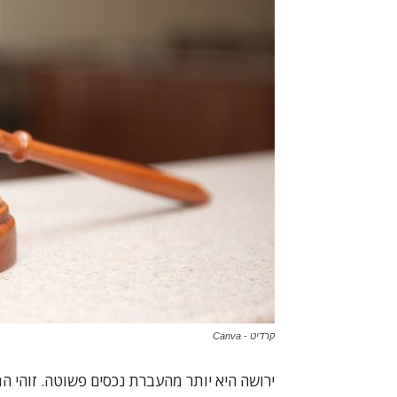
קרדיט - Canva
ירושה היא יותר מהעברת נכסים פשוטה. זוהי ה