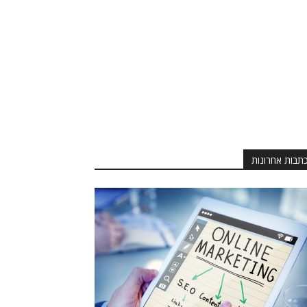
תבות אחרונות