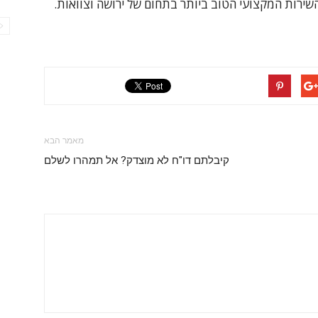
שירות המקצועי הטוב ביותר בתחום של ירושה וצוואות.
מאמר הבא
קיבלתם דו"ח לא מוצדק? אל תמהרו לשלם