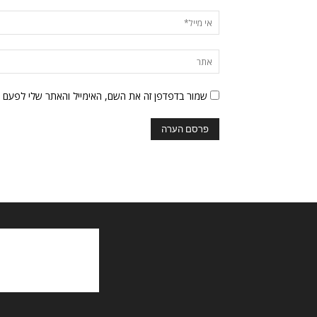
שמור בדפדפן זה את השם, האימייל והאתר שלי לפעם 