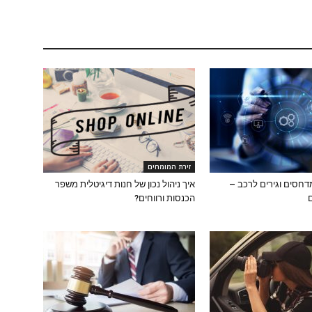
זירת המומחים
מדחסים וגירים לרכב –
איך ניהול נכון של חנות דיגיטלית משפר
הכנסות ורווחים?