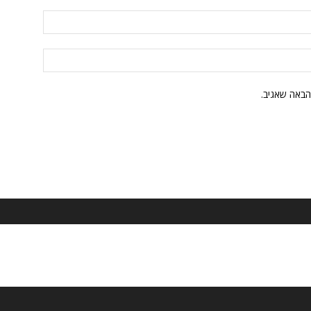
הבאה שאגיב.