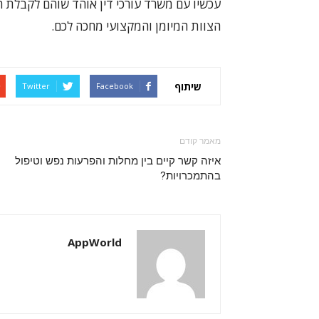
עכשיו עם משרד עורכי דין אוהד שוהם לקבלת ה
הצוות המיומן והמקצועי מחכה לכם.
שיתוף
Twitter
Facebook
מאמר קודם
איזה קשר קיים בין מחלות והפרעות נפש וטיפול
בהתמכרויות?
AppWorld